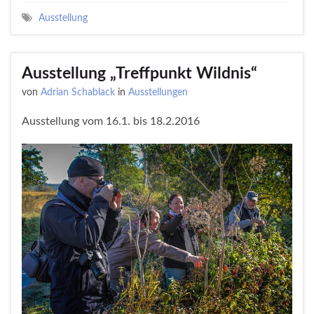
Ausstellung
Ausstellung „Treffpunkt Wildnis“
von
Adrian Schablack
in
Ausstellungen
Ausstellung vom 16.1. bis 18.2.2016