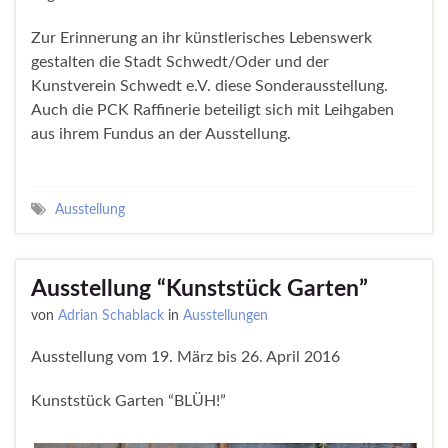
Zur Erinnerung an ihr künstlerisches Lebenswerk
gestalten die Stadt Schwedt/Oder und der
Kunstverein Schwedt e.V. diese Sonderausstellung.
Auch die PCK Raffinerie beteiligt sich mit Leihgaben
aus ihrem Fundus an der Ausstellung.
Ausstellung
Ausstellung “Kunststück Garten”
von
Adrian Schablack
in
Ausstellungen
Ausstellung vom 19. März bis 26. April 2016
Kunststück Garten “BLÜH!”