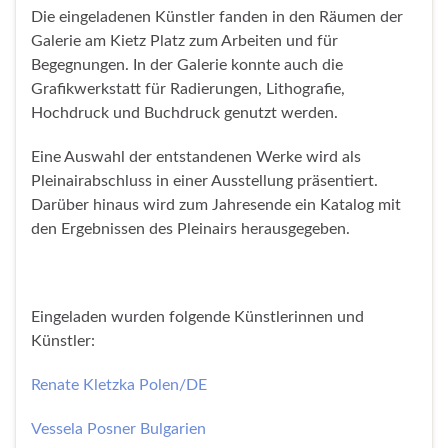
Die eingeladenen Künstler fanden in den Räumen der
Galerie am Kietz Platz zum Arbeiten und für
Begegnungen. In der Galerie konnte auch die
Grafikwerkstatt für Radierungen, Lithografie,
Hochdruck und Buchdruck genutzt werden.
Eine Auswahl der entstandenen Werke wird als
Pleinairabschluss in einer Ausstellung präsentiert.
Darüber hinaus wird zum Jahresende ein Katalog mit
den Ergebnissen des Pleinairs herausgegeben.
Eingeladen wurden folgende Künstlerinnen und
Künstler:
Renate Kletzka Polen/DE
Vessela Posner Bulgarien