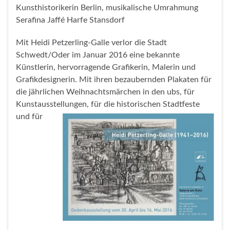
Kunsthistorikerin Berlin, musikalische Umrahmung
Serafina Jaffé Harfe Stansdorf
Mit Heidi Petzerling-Galle verlor die Stadt
Schwedt/Oder im Januar 2016 eine bekannte
Künstlerin, hervorragende Grafikerin, Malerin und
Grafikdesignerin. Mit ihren bezaubernden Plakaten für
die jährlichen Weihnachtsmärchen in den ubs, für
Kunstausstellungen, für die historischen
Stadtfeste
und für