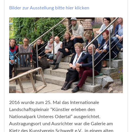
Bilder zur Ausstellung bitte hier klicken
2016 wurde zum 25. Mal das Internationale
Landschaftspleinair “Künstler erleben den
Nationalpark Unteres Odertal” ausgerichtet.
Austragungsort und Ausrichter war die Galerie am
Kietz des Kunstverein Schwedt e.V., in einem alten