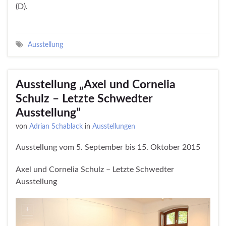
(D).
Ausstellung
Ausstellung „Axel und Cornelia
Schulz – Letzte Schwedter
Ausstellung”
von
Adrian Schablack
in
Ausstellungen
Ausstellung vom 5. September bis 15. Oktober 2015
Axel und Cornelia Schulz – Letzte Schwedter
Ausstellung