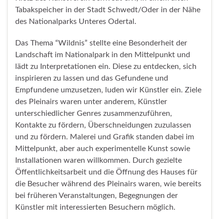
Tabakspeicher in der Stadt Schwedt/Oder in der Nähe
des Nationalparks Unteres Odertal.
Das Thema “Wildnis” stellte eine Besonderheit der
Landschaft im Nationalpark in den Mittelpunkt und
lädt zu Interpretationen ein. Diese zu entdecken, sich
inspirieren zu lassen und das Gefundene und
Empfundene umzusetzen, luden wir Künstler ein. Ziele
des Pleinairs waren unter anderem, Künstler
unterschiedlicher Genres zusammenzuführen,
Kontakte zu fördern, Überschneidungen zuzulassen
und zu fördern. Malerei und Grafik standen dabei im
Mittelpunkt, aber auch experimentelle Kunst sowie
Installationen waren willkommen. Durch gezielte
Öffentlichkeitsarbeit und die Öffnung des Hauses für
die Besucher während des Pleinairs waren, wie bereits
bei früheren Veranstaltungen, Begegnungen der
Künstler mit interessierten Besuchern möglich.