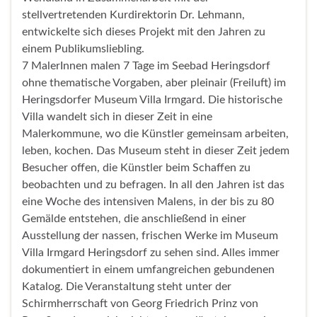
stellvertretenden Kurdirektorin Dr. Lehmann,
entwickelte sich dieses Projekt mit den Jahren zu
einem Publikumsliebling.
7 MalerInnen malen 7 Tage im Seebad Heringsdorf
ohne thematische Vorgaben, aber pleinair (Freiluft) im
Heringsdorfer Museum Villa Irmgard. Die historische
Villa wandelt sich in dieser Zeit in eine
Malerkommune, wo die Künstler gemeinsam arbeiten,
leben, kochen. Das Museum steht in dieser Zeit jedem
Besucher offen, die Künstler beim Schaffen zu
beobachten und zu befragen. In all den Jahren ist das
eine Woche des intensiven Malens, in der bis zu 80
Gemälde entstehen, die anschließend in einer
Ausstellung der nassen, frischen Werke im Museum
Villa Irmgard Heringsdorf zu sehen sind. Alles immer
dokumentiert in einem umfangreichen gebundenen
Katalog. Die Veranstaltung steht unter der
Schirmherrschaft von Georg Friedrich Prinz von