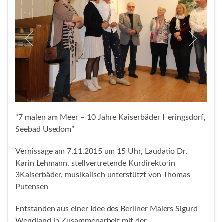
“7 malen am Meer – 10 Jahre Kaiserbäder Heringsdorf,
Seebad Usedom”
Vernissage am 7.11.2015 um 15 Uhr, Laudatio Dr.
Karin Lehmann, stellvertretende Kurdirektorin
3Kaiserbäder, musikalisch unterstützt von Thomas
Putensen
Entstanden aus einer Idee des Berliner Malers Sigurd
Wendland in Zusammenarbeit mit der