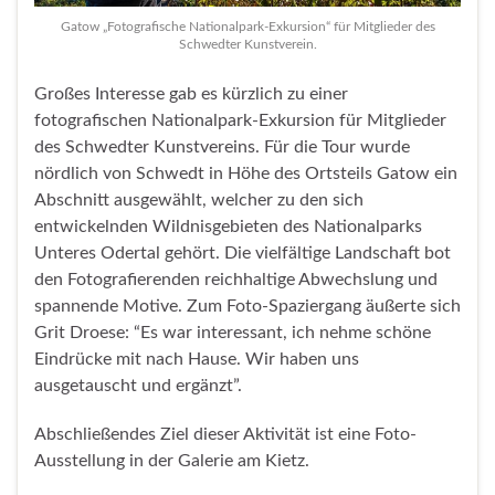
Gatow „Fotografische Nationalpark-Exkursion“ für Mitglieder des
Schwedter Kunstverein.
Großes Interesse gab es kürzlich zu einer
fotografischen Nationalpark-Exkursion für Mitglieder
des Schwedter Kunstvereins. Für die Tour wurde
nördlich von Schwedt in Höhe des Ortsteils Gatow ein
Abschnitt ausgewählt, welcher zu den sich
entwickelnden Wildnisgebieten des Nationalparks
Unteres Odertal gehört. Die vielfältige Landschaft bot
den Fotografierenden reichhaltige Abwechslung und
spannende Motive. Zum Foto-Spaziergang äußerte sich
Grit Droese: “Es war interessant, ich nehme schöne
Eindrücke mit nach Hause. Wir haben uns
ausgetauscht und ergänzt”.
Abschließendes Ziel dieser Aktivität ist eine Foto-
Ausstellung in der Galerie am Kietz.