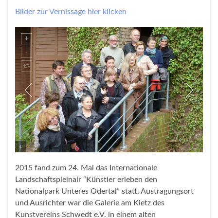
Bilder zur Vernissage hier klicken
2015 fand zum 24. Mal das Internationale
Landschaftspleinair “Künstler erleben den
Nationalpark Unteres Odertal” statt. Austragungsort
und Ausrichter war die Galerie am Kietz des
Kunstvereins Schwedt e.V. in einem alten