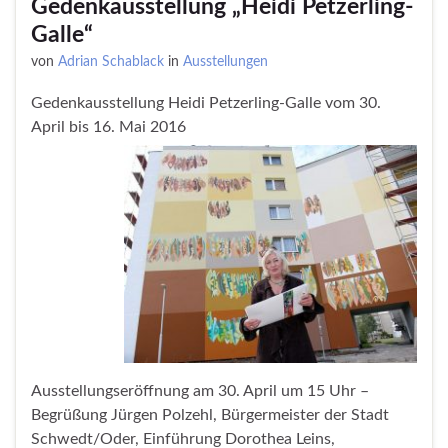
Gedenkausstellung „Heidi Petzerling-
Galle“
von
Adrian Schablack
in
Ausstellungen
Gedenkausstellung Heidi Petzerling-Galle vom 30.
April bis 16. Mai 2016
Ausstellungseröffnung am 30. April um 15 Uhr –
Begrüßung Jürgen Polzehl, Bürgermeister der Stadt
Schwedt/Oder, Einführung Dorothea Leins,