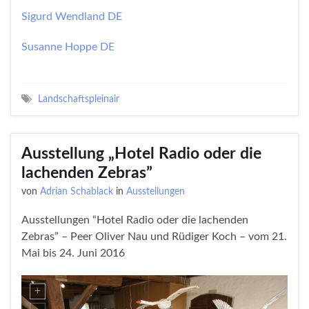
Sigurd Wendland DE
Susanne Hoppe DE
Landschaftspleinair
Ausstellung „Hotel Radio oder die
lachenden Zebras”
von
Adrian Schablack
in
Ausstellungen
Ausstellungen “Hotel Radio oder die lachenden
Zebras” – Peer Oliver Nau und Rüdiger Koch – vom 21.
Mai bis 24. Juni 2016