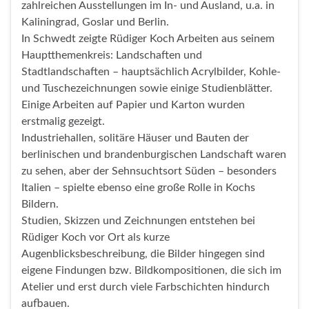
zahlreichen Ausstellungen im In- und Ausland, u.a. in
Kaliningrad, Goslar und Berlin.
In Schwedt zeigte Rüdiger Koch Arbeiten aus seinem
Hauptthemenkreis: Landschaften und
Stadtlandschaften – hauptsächlich Acrylbilder, Kohle-
und Tuschezeichnungen sowie einige Studienblätter.
Einige Arbeiten auf Papier und Karton wurden
erstmalig gezeigt.
Industriehallen, solitäre Häuser und Bauten der
berlinischen und brandenburgischen Landschaft waren
zu sehen, aber der Sehnsuchtsort Süden – besonders
Italien – spielte ebenso eine große Rolle in Kochs
Bildern.
Studien, Skizzen und Zeichnungen entstehen bei
Rüdiger Koch vor Ort als kurze
Augenblicksbeschreibung, die Bilder hingegen sind
eigene Findungen bzw. Bildkompositionen, die sich im
Atelier und erst durch viele Farbschichten hindurch
aufbauen.