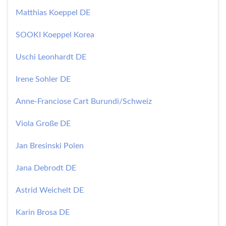
Matthias Koeppel DE
SOOKI Koeppel Korea
Uschi Leonhardt DE
Irene Sohler DE
Anne-Franciose Cart Burundi/Schweiz
Viola Große DE
Jan Bresinski Polen
Jana Debrodt DE
Astrid Weichelt DE
Karin Brosa DE