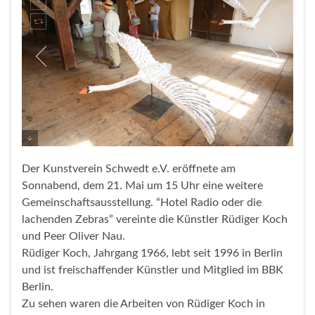
Der Kunstverein Schwedt e.V. eröffnete am
Sonnabend, dem 21. Mai um 15 Uhr eine weitere
Gemeinschaftsausstellung. “Hotel Radio oder die
lachenden Zebras” vereinte die Künstler Rüdiger Koch
und Peer Oliver Nau.
Rüdiger Koch, Jahrgang 1966, lebt seit 1996 in Berlin
und ist freischaffender Künstler und Mitglied im BBK
Berlin.
Zu sehen waren die Arbeiten von Rüdiger Koch in