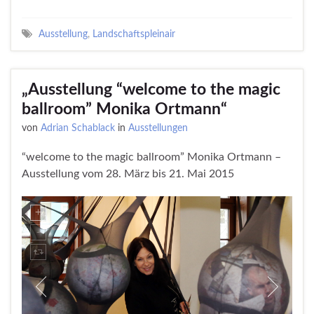
Ausstellung
,
Landschaftspleinair
„Ausstellung “welcome to the magic
ballroom” Monika Ortmann“
von
Adrian Schablack
in
Ausstellungen
“welcome to the magic ballroom” Monika Ortmann –
Ausstellung vom 28. März bis 21. Mai 2015