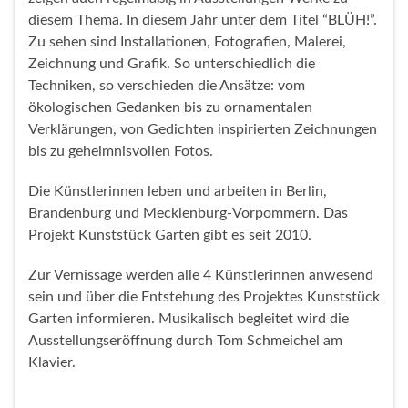
diesem Thema. In diesem Jahr unter dem Titel “BLÜH!”.
Zu sehen sind Installationen, Fotografien, Malerei,
Zeichnung und Grafik. So unterschiedlich die
Techniken, so verschieden die Ansätze: vom
ökologischen Gedanken bis zu ornamentalen
Verklärungen, von Gedichten inspirierten Zeichnungen
bis zu geheimnisvollen Fotos.
Die Künstlerinnen leben und arbeiten in Berlin,
Brandenburg und Mecklenburg-Vorpommern. Das
Projekt Kunststück Garten gibt es seit 2010.
Zur Vernissage werden alle 4 Künstlerinnen anwesend
sein und über die Entstehung des Projektes Kunststück
Garten informieren. Musikalisch begleitet wird die
Ausstellungseröffnung durch Tom Schmeichel am
Klavier.