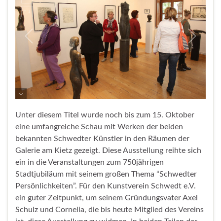
Unter diesem Titel wurde noch bis zum 15. Oktober
eine umfangreiche Schau mit Werken der beiden
bekannten Schwedter Künstler in den Räumen der
Galerie am Kietz gezeigt. Diese Ausstellung reihte sich
ein in die Veranstaltungen zum 750jährigen
Stadtjubiläum mit seinem großen Thema “Schwedter
Persönlichkeiten”. Für den Kunstverein Schwedt e.V.
ein guter Zeitpunkt, um seinem Gründungsvater Axel
Schulz und Cornelia, die bis heute Mitglied des Vereins