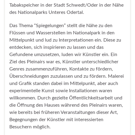
Tabakspeicher in der Stadt Schwedt/Oder in der Nähe
des Nationalparks Unteres Odertal.
Das Thema “Spiegelungen” stellt die Nähe zu den
Flüssen und Wasserstellen im Nationalpark in den
Mittelpunkt und lud zu Interpretationen ein. Diese zu
entdecken, sich inspirieren zu lassen und das
Gefundene umzusetzen, luden wir Künstler ein. Ein
Ziel des Pleinairs war es, Künstler unterschiedlicher
Genres zusammenzuführen, Kontakte zu fördern,
Überschneidungen zuzulassen und zu fördern. Malerei
und Grafik standen dabei im Mittelpunkt, aber auch
experimentelle Kunst sowie Installationen waren
willkommen. Durch gezielte Öffentlichkeitsarbeit und
die Öffnung des Hauses während des Pleinairs waren,
wie bereits bei früheren Veranstaltungen dieser Art,
Begegnungen der Künstler mit interessierten
Besuchern möglich.