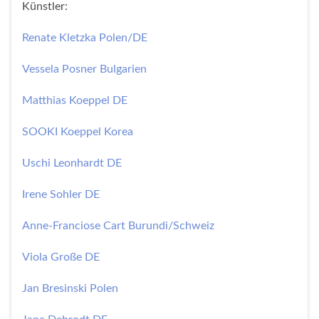
Künstler:
Renate Kletzka Polen/DE
Vessela Posner Bulgarien
Matthias Koeppel DE
SOOKI Koeppel Korea
Uschi Leonhardt DE
Irene Sohler DE
Anne-Franciose Cart Burundi/Schweiz
Viola Große DE
Jan Bresinski Polen