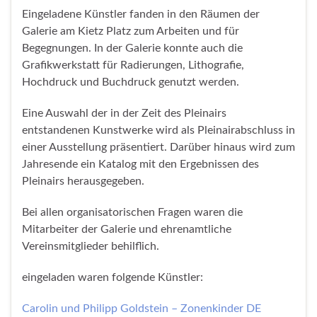
Eingeladene Künstler fanden in den Räumen der
Galerie am Kietz Platz zum Arbeiten und für
Begegnungen. In der Galerie konnte auch die
Grafikwerkstatt für Radierungen, Lithografie,
Hochdruck und Buchdruck genutzt werden.
Eine Auswahl der in der Zeit des Pleinairs
entstandenen Kunstwerke wird als Pleinairabschluss in
einer Ausstellung präsentiert. Darüber hinaus wird zum
Jahresende ein Katalog mit den Ergebnissen des
Pleinairs herausgegeben.
Bei allen organisatorischen Fragen waren die
Mitarbeiter der Galerie und ehrenamtliche
Vereinsmitglieder behilflich.
eingeladen waren folgende Künstler:
Carolin und Philipp Goldstein – Zonenkinder DE