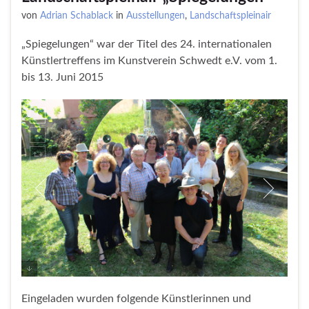
von
Adrian Schablack
in
Ausstellungen
,
Landschaftspleinair
„Spiegelungen“ war der Titel des 24. internationalen
Künstlertreffens im Kunstverein Schwedt e.V. vom 1.
bis 13. Juni 2015
Eingeladen wurden folgende Künstlerinnen und