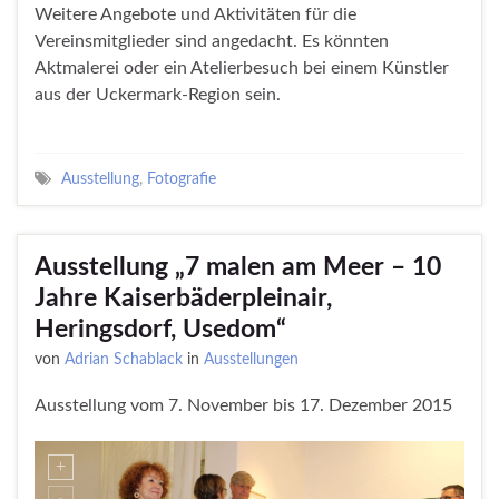
Weitere Angebote und Aktivitäten für die
Vereinsmitglieder sind angedacht. Es könnten
Aktmalerei oder ein Atelierbesuch bei einem Künstler
aus der Uckermark-Region sein.
Ausstellung
,
Fotografie
Ausstellung „7 malen am Meer – 10
Jahre Kaiserbäderpleinair,
Heringsdorf, Usedom“
von
Adrian Schablack
in
Ausstellungen
Ausstellung vom 7. November bis 17. Dezember 2015