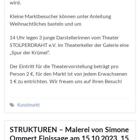
wird.
Kleine Marktbesucher können unter Anleitung
Weihnachtliches basteln und um
14 Uhr legen 3 junge Darstellerinnen vom Theater
STOLPERDRAHT e.V. im Theaterkeller der Galerie eine
„Spur der Krümel“.
Der Eintritt für die Theatervorstellung beträgt pro
Person 2 €, für den Markt ist von jedem Erwachsenen
1 € zu entrichten. Wir freuen uns auf Ihren Besuch!
Kunstmarkt
STRUKTUREN – Malerei von Simone
Ommert Finissage am 15.10.2023, 15