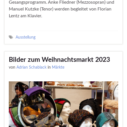
Gesangsprogramm. Anke Fliedner (Mezzosopran) und
Manuel Kutzke (Tenor) werden begleitet von Florian
Lentz am Klavier.
Ausstellung
Bilder zum Weihnachtsmarkt 2023
von
Adrian Schablack
in
Märkte