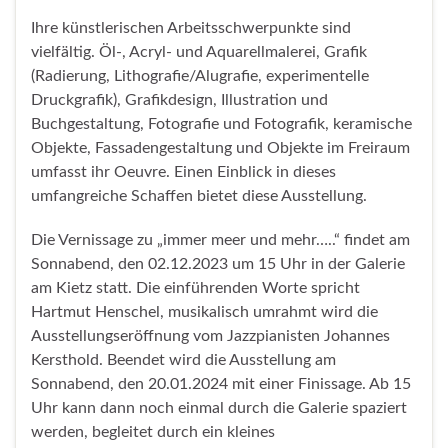
Ihre künstlerischen Arbeitsschwerpunkte sind
vielfältig. Öl-, Acryl- und Aquarellmalerei, Grafik
(Radierung, Lithografie/Alugrafie, experimentelle
Druckgrafik), Grafikdesign, Illustration und
Buchgestaltung, Fotografie und Fotografik, keramische
Objekte, Fassadengestaltung und Objekte im Freiraum
umfasst ihr Oeuvre. Einen Einblick in dieses
umfangreiche Schaffen bietet diese Ausstellung.
Die Vernissage zu „immer meer und mehr…..“ findet am
Sonnabend, den 02.12.2023 um 15 Uhr in der Galerie
am Kietz statt. Die einführenden Worte spricht
Hartmut Henschel, musikalisch umrahmt wird die
Ausstellungseröffnung vom Jazzpianisten Johannes
Kersthold. Beendet wird die Ausstellung am
Sonnabend, den 20.01.2024 mit einer Finissage. Ab 15
Uhr kann dann noch einmal durch die Galerie spaziert
werden, begleitet durch ein kleines