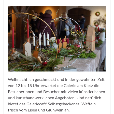
Weihnachtlich geschmückt und in der gewohnten Zeit
von 12 bis 18 Uhr erwartet die Galerie am Kietz die
Besucherinnen und Besucher mit vielen künstlerischen
und kunsthandwerklichen Angeboten. Und natürlich
bietet das Galeriecafé Selbstgebackenes, Waffeln
frisch vom Eisen und Glühwein an.