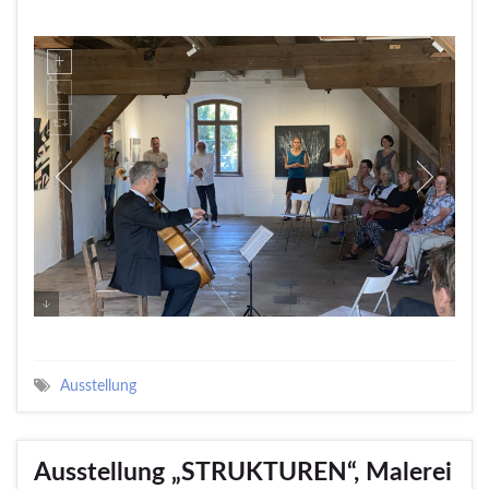
Ausstellung
Ausstellung „STRUKTUREN“, Malerei