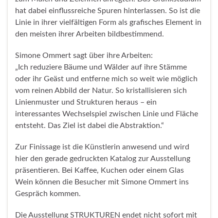
hat dabei einflussreiche Spuren hinterlassen. So ist die
Linie in ihrer vielfältigen Form als grafisches Element in
den meisten ihrer Arbeiten bildbestimmend.
Simone Ommert sagt über ihre Arbeiten:
„Ich reduziere Bäume und Wälder auf ihre Stämme
oder ihr Geäst und entferne mich so weit wie möglich
vom reinen Abbild der Natur. So kristallisieren sich
Linienmuster und Strukturen heraus – ein
interessantes Wechselspiel zwischen Linie und Fläche
entsteht. Das Ziel ist dabei die Abstraktion.“
Zur Finissage ist die Künstlerin anwesend und wird
hier den gerade gedruckten Katalog zur Ausstellung
präsentieren. Bei Kaffee, Kuchen oder einem Glas
Wein können die Besucher mit Simone Ommert ins
Gespräch kommen.
Die Ausstellung STRUKTUREN endet nicht sofort mit