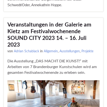
Schwedt/Oder, Annekathrin Hoppe.
Veranstaltungen in der Galerie am
Kietz am Festivalwochenende
SOUND CITY 2023 14. – 16. Juli
2023
von
Adrian Schablack
in
Allgemein
,
Ausstellungen
,
Projekte
Die Ausstellung „DAS MACHT DIE KUNST!“ mit
Arbeiten von 7 Brandenburger Kunstschulen wird am
gesamten Festivalwochenende zu erleben sein.