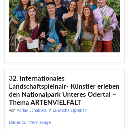
32. Internationales
Landschaftspleinair- Künstler erleben
den Nationalpark Unteres Odertal –
Thema ARTENVIELFALT
von
Adrian Schablack
in
Landschaftspleinair
Bilder zur Vernissage