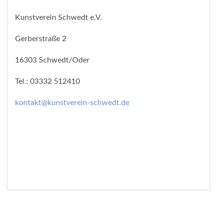
Kunstverein Schwedt e.V.
Gerberstraße 2
16303 Schwedt/Oder
Tel.: 03332 512410
kontakt@kunstverein-schwedt.de