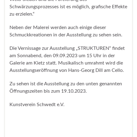
Schwärzungsprozesses ist es möglich, grafische Effekte
zu erzielen.“
Neben der Malerei werden auch einige dieser
Schmuckkreationen in der Ausstellung zu sehen sein.
Die Vernissage zur Ausstellung „STRUKTUREN“ findet
am Sonnabend, den 09.09.2023 um 15 Uhr in der
Galerie am Kietz statt. Musikalisch umrahmt wird die
Ausstellungseröffnung von Hans-Georg Dill am Cello.
Zu sehen ist die Ausstellung zu den unten genannten
Öffnungszeiten bis zum 19.10.2023.
Kunstverein Schwedt e.V.