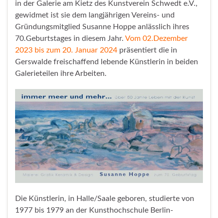
in der Galerie am Kietz des Kunstverein Schwedt e.V.,
gewidmet ist sie dem langjährigen Vereins- und
Gründungsmitglied Susanne Hoppe anlässlich ihres
70.Geburtstages in diesem Jahr.
Vom 02.Dezember
2023 bis zum 20. Januar 2024
präsentiert die in
Gerswalde freischaffend lebende Künstlerin in beiden
Galerieteilen ihre Arbeiten.
Die Künstlerin, in Halle/Saale geboren, studierte von
1977 bis 1979 an der Kunsthochschule Berlin-