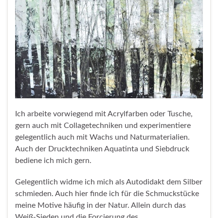
Ich arbeite vorwiegend mit Acrylfarben oder Tusche,
gern auch mit Collagetechniken und experimentiere
gelegentlich auch mit Wachs und Naturmaterialien.
Auch der Drucktechniken Aquatinta und Siebdruck
bediene ich mich gern.
Gelegentlich widme ich mich als Autodidakt dem Silber
schmieden. Auch hier finde ich für die Schmuckstücke
meine Motive häufig in der Natur. Allein durch das
Weiß-Sieden und die Forcierung des