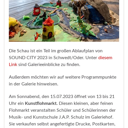
Die Schau ist ein Teil im großen Ablaufplan von
SOUND CITY 2023 in Schwedt/Oder. Unter
diesem
Link
sind Galerieeinblicke zu finden.
Außerdem möchten wir auf weitere Programmpunkte
in der Galerie hinweisen.
Am Sonnabend, den 15.07.2023 öffnet von 13 bis 21
Uhr ein
Kunstflohmarkt.
Diesen kleinen, aber feinen
Flohmarkt veranstalten Schüler und Schülerinnen der
Musik- und Kunstschule J.A.P. Schulz im Galeriehof.
Sie verkaufen selbst angefertigte Drucke, Postkarten,