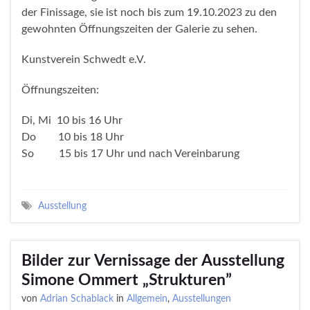
der Finissage, sie ist noch bis zum 19.10.2023 zu den
gewohnten Öffnungszeiten der Galerie zu sehen.
Kunstverein Schwedt e.V.
Öffnungszeiten:
Di, Mi 10 bis 16 Uhr
Do 10 bis 18 Uhr
So 15 bis 17 Uhr und nach Vereinbarung
Ausstellung
Bilder zur Vernissage der Ausstellung
Simone Ommert „Strukturen”
von
Adrian Schablack
in
Allgemein
,
Ausstellungen