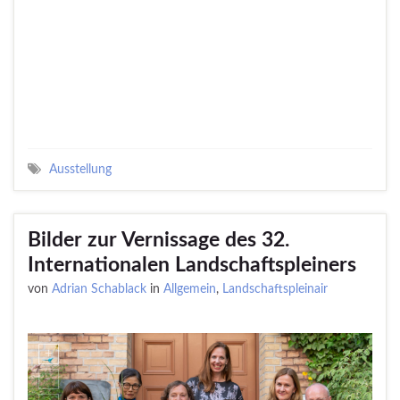
Ausstellung
Bilder zur Vernissage des 32.
Internationalen Landschaftspleiners
von
Adrian Schablack
in
Allgemein
,
Landschaftspleinair