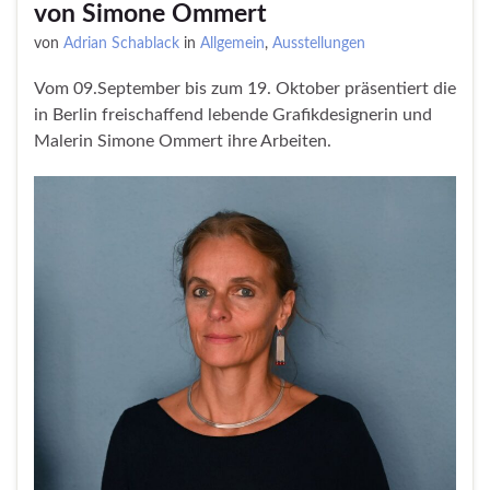
von Simone Ommert
von
Adrian Schablack
in
Allgemein
,
Ausstellungen
Vom 09.September bis zum 19. Oktober präsentiert die
in Berlin freischaffend lebende Grafikdesignerin und
Malerin Simone Ommert ihre Arbeiten.