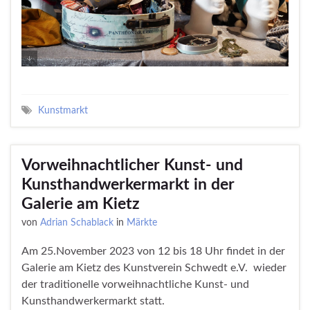
Kunstmarkt
Vorweihnachtlicher Kunst- und
Kunsthandwerkermarkt in der
Galerie am Kietz
von
Adrian Schablack
in
Märkte
Am 25.November 2023 von 12 bis 18 Uhr findet in der
Galerie am Kietz des Kunstverein Schwedt e.V. wieder
der traditionelle vorweihnachtliche Kunst- und
Kunsthandwerkermarkt statt.