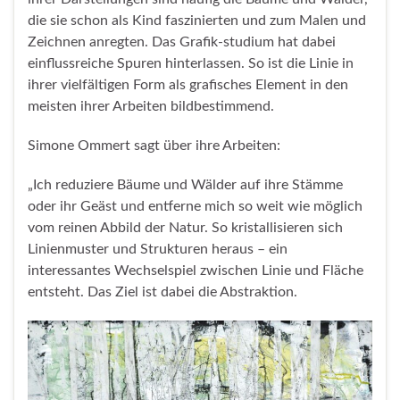
die sie schon als Kind faszinierten und zum Malen und
Zeichnen anregten. Das Grafik-studium hat dabei
einflussreiche Spuren hinterlassen. So ist die Linie in
ihrer vielfältigen Form als grafisches Element in den
meisten ihrer Arbeiten bildbestimmend.
Simone Ommert sagt über ihre Arbeiten:
„Ich reduziere Bäume und Wälder auf ihre Stämme
oder ihr Geäst und entferne mich so weit wie möglich
vom reinen Abbild der Natur. So kristallisieren sich
Linienmuster und Strukturen heraus – ein
interessantes Wechselspiel zwischen Linie und Fläche
entsteht. Das Ziel ist dabei die Abstraktion.