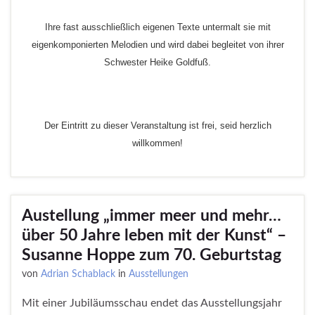
Ihre fast ausschließlich eigenen Texte untermalt sie mit
eigenkomponierten Melodien und wird dabei begleitet von ihrer
Schwester Heike Goldfuß.
Der Eintritt zu dieser Veranstaltung ist frei, seid herzlich
willkommen!
Austellung „immer meer und mehr…
über 50 Jahre leben mit der Kunst“ –
Susanne Hoppe zum 70. Geburtstag
von
Adrian Schablack
in
Ausstellungen
Mit einer Jubiläumsschau endet das Ausstellungsjahr