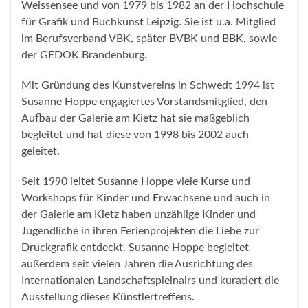
Weissensee und von 1979 bis 1982 an der Hochschule
für Grafik und Buchkunst Leipzig. Sie ist u.a. Mitglied
im Berufsverband VBK, später BVBK und BBK, sowie
der GEDOK Brandenburg.
Mit Gründung des Kunstvereins in Schwedt 1994 ist
Susanne Hoppe engagiertes Vorstandsmitglied, den
Aufbau der Galerie am Kietz hat sie maßgeblich
begleitet und hat diese von 1998 bis 2002 auch
geleitet.
Seit 1990 leitet Susanne Hoppe viele Kurse und
Workshops für Kinder und Erwachsene und auch in
der Galerie am Kietz haben unzählige Kinder und
Jugendliche in ihren Ferienprojekten die Liebe zur
Druckgrafik entdeckt. Susanne Hoppe begleitet
außerdem seit vielen Jahren die Ausrichtung des
Internationalen Landschaftspleinairs und kuratiert die
Ausstellung dieses Künstlertreffens.