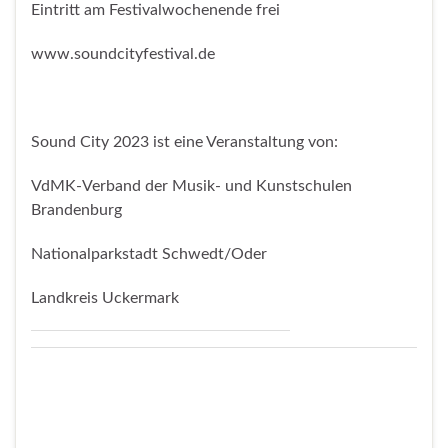
Eintritt am Festivalwochenende frei
www.soundcityfestival.de
Sound City 2023 ist eine Veranstaltung von:
VdMK-Verband der Musik- und Kunstschulen
Brandenburg
Nationalparkstadt Schwedt/Oder
Landkreis Uckermark