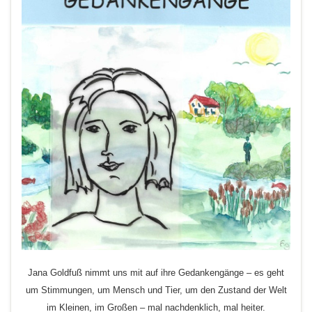
Jana Goldfuß nimmt uns mit auf ihre Gedankengänge – es geht
um Stimmungen, um Mensch und Tier, um den Zustand der Welt
im Kleinen, im Großen – mal nachdenklich, mal heiter.