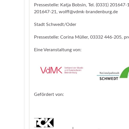
Pressestelle: Katja Bobsin, Tel. (0331) 201647
201647-21, wolff@vdmk-brandenburg.de
Stadt Schwedt/Oder
Pressestelle: Corina Müller, 03332 446-205, p
Eine Veranstaltung von:
Gefördert von: