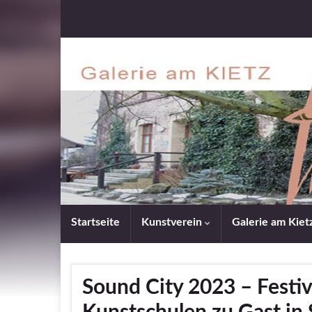
Startseite
Kunstverein
Galerie am Kiet
Sound City 2023 – Festiv