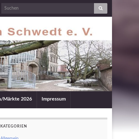
an/Märkte 2026
Impressum
KATEGORIEN
Allgemein