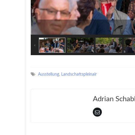
Ausstellung
,
Landschaftspleinair
Adrian Schab