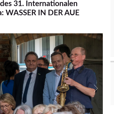
des 31. Internationalen
ma: WASSER IN DER AUE