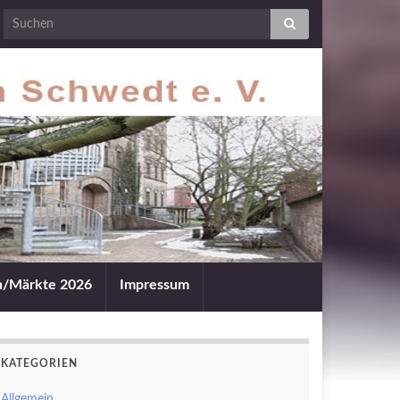
an/Märkte 2026
Impressum
KATEGORIEN
Allgemein