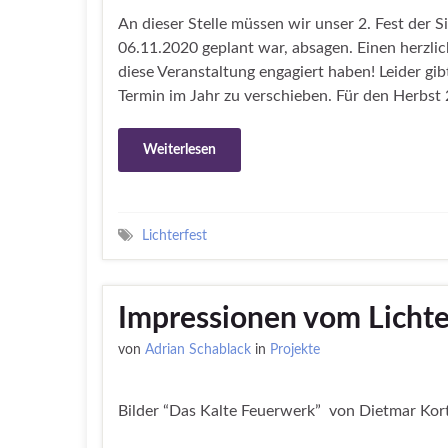
An dieser Stelle müssen wir unser 2. Fest der S
06.11.2020 geplant war, absagen. Einen herzlich
diese Veranstaltung engagiert haben! Leider gib
Termin im Jahr zu verschieben. Für den Herbst
Weiterlesen
Lichterfest
Impressionen vom Lichte
von
Adrian Schablack
in
Projekte
Bilder “Das Kalte Feuerwerk” von Dietmar Ko