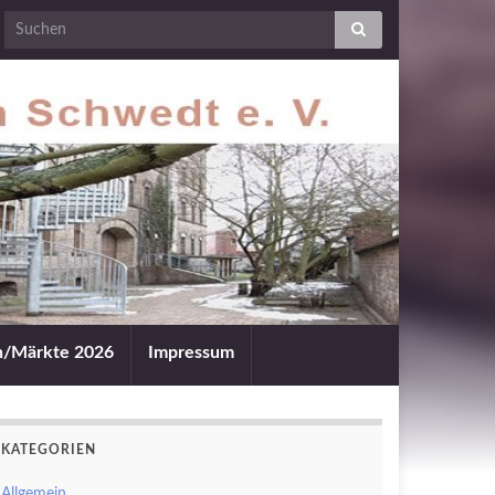
an/Märkte 2026
Impressum
KATEGORIEN
Allgemein