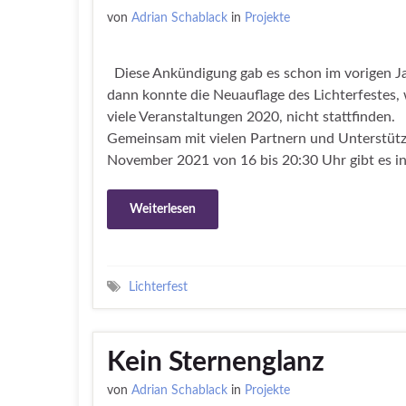
von
Adrian Schablack
in
Projekte
Diese Ankündigung gab es schon im vorigen J
dann konnte die Neuauflage des Lichterfestes, 
viele Veranstaltungen 2020, nicht stattfinden.
Gemeinsam mit vielen Partnern und Unterstütz
November 2021 von 16 bis 20:30 Uhr gibt es in
Weiterlesen
Lichterfest
Kein Sternenglanz
von
Adrian Schablack
in
Projekte