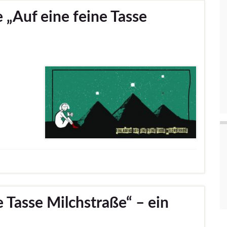
 „Auf eine feine Tasse
e Tasse Milchstraße“ – ein