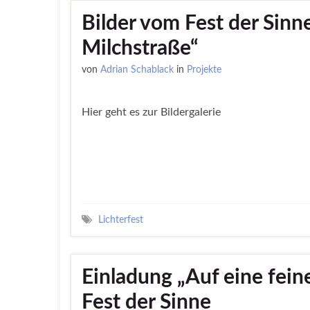
Bilder vom Fest der Sinne
Milchstraße“
von
Adrian Schablack
in
Projekte
Hier geht es zur Bildergalerie
Lichterfest
Einladung „Auf eine fein
Fest der Sinne