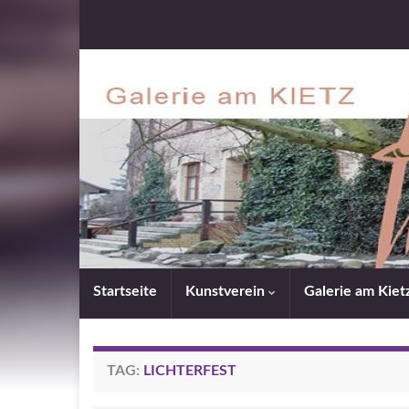
Startseite
Kunstverein
Galerie am Kiet
TAG:
LICHTERFEST