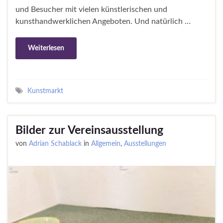
und Besucher mit vielen künstlerischen und
kunsthandwerklichen Angeboten. Und natürlich …
Weiterlesen
Kunstmarkt
Bilder zur Vereinsausstellung
von
Adrian Schablack
in
Allgemein
,
Ausstellungen