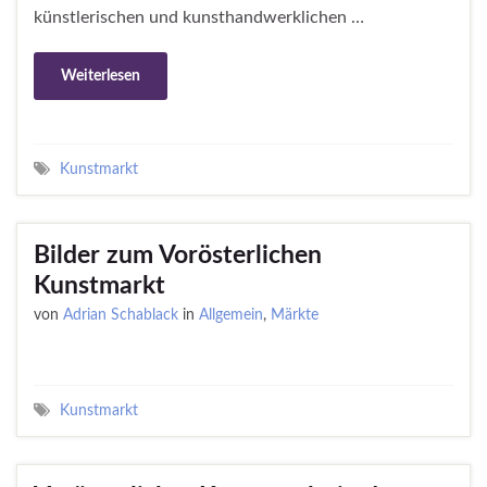
künstlerischen und kunsthandwerklichen …
Weiterlesen
Kunstmarkt
Bilder zum Vorösterlichen
Kunstmarkt
von
Adrian Schablack
in
Allgemein
,
Märkte
Kunstmarkt