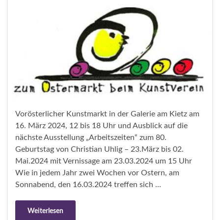
Vorösterlicher Kunstmarkt in der Galerie am Kietz am
16. März 2024, 12 bis 18 Uhr und Ausblick auf die
nächste Ausstellung „Arbeitszeiten“ zum 80.
Geburtstag von Christian Uhlig – 23.März bis 02.
Mai.2024 mit Vernissage am 23.03.2024 um 15 Uhr
Wie in jedem Jahr zwei Wochen vor Ostern, am
Sonnabend, den 16.03.2024 treffen sich …
Weiterlesen