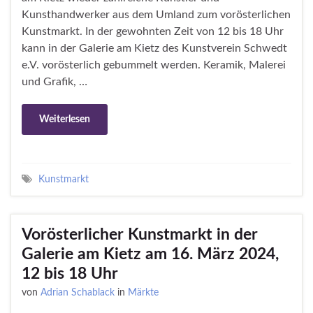
Kunsthandwerker aus dem Umland zum vorösterlichen
Kunstmarkt. In der gewohnten Zeit von 12 bis 18 Uhr
kann in der Galerie am Kietz des Kunstverein Schwedt
e.V. vorösterlich gebummelt werden. Keramik, Malerei
und Grafik, …
Weiterlesen
Kunstmarkt
Vorösterlicher Kunstmarkt in der
Galerie am Kietz am 16. März 2024,
12 bis 18 Uhr
von
Adrian Schablack
in
Märkte