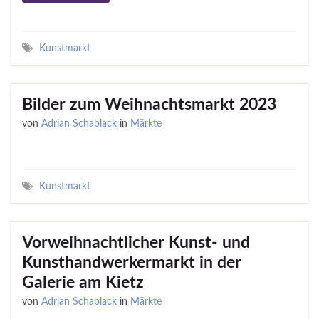
Kunstmarkt
Bilder zum Weihnachtsmarkt 2023
von
Adrian Schablack
in
Märkte
Kunstmarkt
Vorweihnachtlicher Kunst- und
Kunsthandwerkermarkt in der
Galerie am Kietz
von
Adrian Schablack
in
Märkte