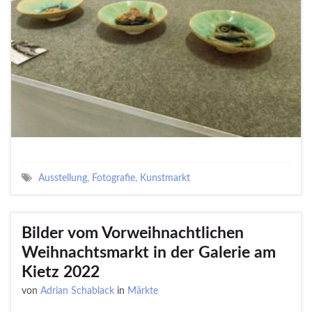
Ausstellung
,
Fotografie
,
Kunstmarkt
Bilder vom Vorweihnachtlichen
Weihnachtsmarkt in der Galerie am
Kietz 2022
von
Adrian Schablack
in
Märkte