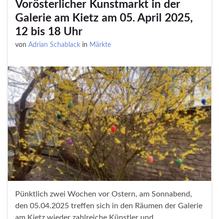
Vorösterlicher Kunstmarkt in der
Galerie am Kietz am 05. April 2025,
12 bis 18 Uhr
von
Adrian Schablack
in
Märkte
Pünktlich zwei Wochen vor Ostern, am Sonnabend,
den 05.04.2025 treffen sich in den Räumen der Galerie
am Kietz wieder zahlreiche Künstler und