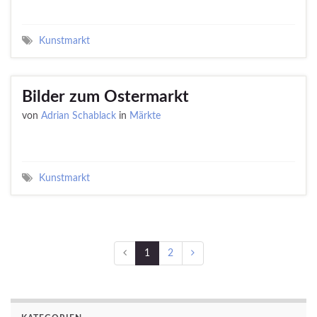
Kunstmarkt
Bilder zum Ostermarkt
von
Adrian Schablack
in
Märkte
Kunstmarkt
1
2