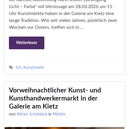
Licht – Farbe“ mit Vernissage am 28.03.2026 um 15
Uhr Kunstmärkte haben in der Galerie am Kietz eine
lange Tradition. Wie seit vielen Jahren, pünktlich zwei
Wochen vor Ostern, treffen sich in …
Weiterlesen
Ich
,
Kunstmarkt
Vorweihnachtlicher Kunst- und
Kunsthandwerkermarkt in der
Galerie am Kietz
von
Adrian Schablack
in
Märkte