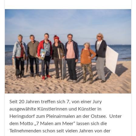
Seit 20 Jahren treffen sich 7, von einer Jury
ausgewählte Künstlerinnen und Künstler in
Heringsdorf zum Pleinairmalen an der Ostsee. Unter
dem Motto „7 Malen am Meer“ lassen sich die
Teilnehmenden schon seit vielen Jahren von der