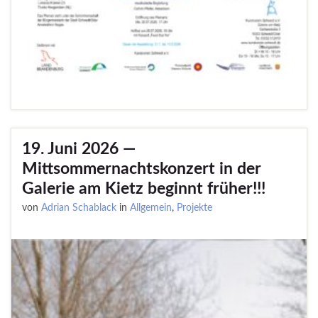
19. Juni 2026 —
Mittsommernachtskonzert in der
Galerie am Kietz beginnt früher!!!
von
Adrian Schablack
in
Allgemein
,
Projekte