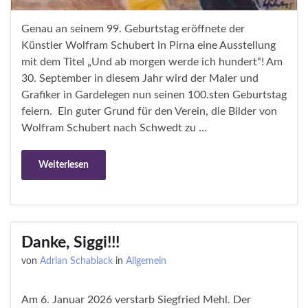
Genau an seinem 99. Geburtstag eröffnete der
Künstler Wolfram Schubert in Pirna eine Ausstellung
mit dem Titel „Und ab morgen werde ich hundert“! Am
30. September in diesem Jahr wird der Maler und
Grafiker in Gardelegen nun seinen 100.sten Geburtstag
feiern. Ein guter Grund für den Verein, die Bilder von
Wolfram Schubert nach Schwedt zu …
Weiterlesen
Danke, Siggi!!!
von
Adrian Schablack
in
Allgemein
Am 6. Januar 2026 verstarb Siegfried Mehl. Der