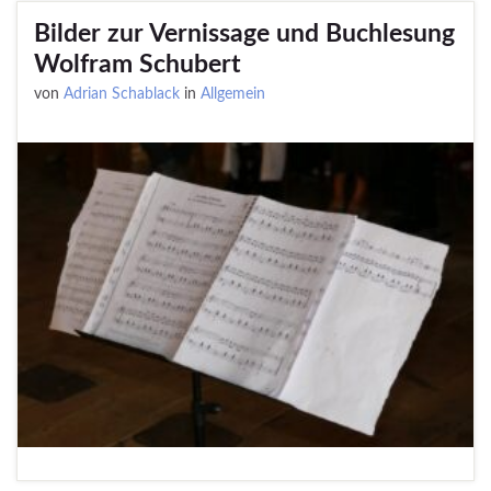
Bilder zur Vernissage und Buchlesung
Wolfram Schubert
von
Adrian Schablack
in
Allgemein