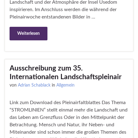
Landschaft und der Atmosphäre der Insel Usedom
inspirieren. Im Anschluss werden die während der
Pleinairwoche entstandenen Bilder in …
Weiterlesen
Ausschreibung zum 35.
Internationalen Landschaftspleinair
von
Adrian Schablack
in
Allgemein
Link zum Download des Pleinairfaltblattes Das Thema
“STROMLINIEN” stellt einmal mehr die Landschaft und
das Leben am Grenzfluss Oder in den Mittelpunkt der
Betrachtung. Mensch und Natur, ihr Neben- und
Miteinander sind schon immer die großen Themen des