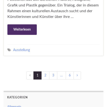
Grafik und Plastik gegenüber. Ein Trialog, der in diesem
Rahmen einen kulturellen Austausch sucht und der
Künstlerinnen und Künstler über ihre …
Weiterlesen
Ausstellung
1
2
3
…
6
KATEGORIEN