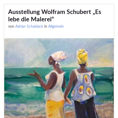
Ausstellung Wolfram Schubert „Es
lebe die Malerei“
von
Adrian Schablack
in
Allgemein