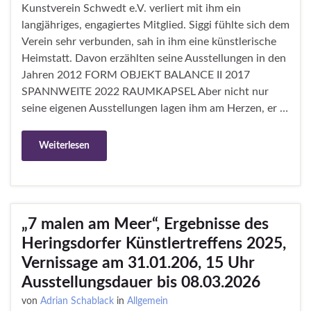
Kunstverein Schwedt e.V. verliert mit ihm ein
langjähriges, engagiertes Mitglied. Siggi fühlte sich dem
Verein sehr verbunden, sah in ihm eine künstlerische
Heimstatt. Davon erzählten seine Ausstellungen in den
Jahren 2012 FORM OBJEKT BALANCE II 2017
SPANNWEITE 2022 RAUMKAPSEL Aber nicht nur
seine eigenen Ausstellungen lagen ihm am Herzen, er …
Weiterlesen
„7 malen am Meer“, Ergebnisse des
Heringsdorfer Künstlertreffens 2025,
Vernissage am 31.01.206, 15 Uhr
Ausstellungsdauer bis 08.03.2026
von
Adrian Schablack
in
Allgemein