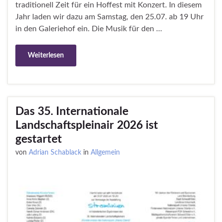
traditionell Zeit für ein Hoffest mit Konzert. In diesem
Jahr laden wir dazu am Samstag, den 25.07. ab 19 Uhr
in den Galeriehof ein. Die Musik für den …
Weiterlesen
Das 35. Internationale
Landschaftspleinair 2026 ist
gestartet
von
Adrian Schablack
in
Allgemein