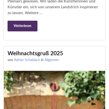
Pleinairs gewesen. Wir laden die Künstlerinnen und
Künstler ein, sich von unserem Landstrich inspirieren
zu lassen. Weitere …
Weiterlesen
Weihnachtsgruß 2025
von
Adrian Schablack
in
Allgemein