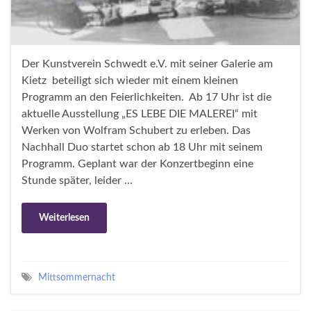
Der Kunstverein Schwedt e.V. mit seiner Galerie am
Kietz beteiligt sich wieder mit einem kleinen
Programm an den Feierlichkeiten. Ab 17 Uhr ist die
aktuelle Ausstellung „ES LEBE DIE MALEREI“ mit
Werken von Wolfram Schubert zu erleben. Das
Nachhall Duo startet schon ab 18 Uhr mit seinem
Programm. Geplant war der Konzertbeginn eine
Stunde später, leider …
Weiterlesen
Mittsommernacht