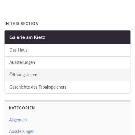
IN THIS SECTION
Galerie am Kietz
Das Haus
Ausstellungen
Öffnungszeiten
Geschichte des Tabakspeichers
KATEGORIEN
Allgemein
Ausstellungen