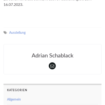
16.07.2023.
Ausstellung
Adrian Schablack
KATEGORIEN
Allgemein