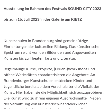
Ausstellung im Rahmen des Festivals SOUND CITY 2023
bis zum 16. Juli 2023 in der Galerie am KIETZ
Kunstschulen in Brandenburg sind gemeinnützige
Einrichtungen der kulturellen Bildung. Das künstlerische
Spektrum reicht von den Bildenden und Angewandten
Künsten bis zu Theater, Tanz und Literatur.
Regelmäßige Kurse, Projekte, (Ferien-)Workshops und
offene Werkstätten charakterisieren die Angebote. An
Brandenburger Kunstschulen entdecken Kinder und
Jugendliche bereits ab dem Vorschulalter die Vielfalt der
Kunst. Hier haben sie die Möglichkeit, sich auszuprobieren.
Die Kunst wird zu ihrem eigenen Ausdrucksmittel. Neben
der Vermittlung von künstlerisch-handwerklichen