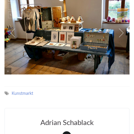
Kunstmarkt
Adrian Schablack