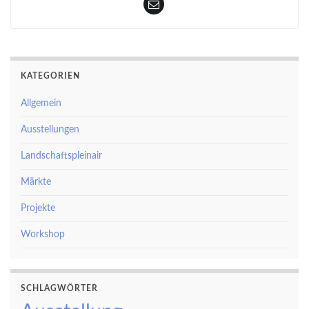
KATEGORIEN
Allgemein
Ausstellungen
Landschaftspleinair
Märkte
Projekte
Workshop
SCHLAGWÖRTER