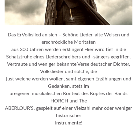
Das ErVolkslied an sich – Schöne Lieder, alte Weisen und
erschröckliche Moritaten
aus 300 Jahren werden erklingen! Hier wird tief in die
Schatztruhe eines Liederschreibers und -sängers gegriffen.
Vertraute und weniger bekannte Verse deutscher Dichter,
Volkslieder und solche, die
just welche werden wollen, samt eigenen Erzählungen und
Gedanken, stets im
ureigenen musikalischen Kontext des Kopfes der Bands
HORCH und The
ABERLOUR’S, gespielt auf einer Vielzahl mehr oder weniger
historischer
Instrumente!