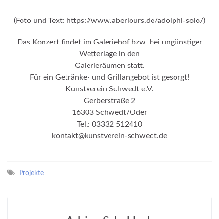
(Foto und Text: https://www.aberlours.de/adolphi-solo/)
Das Konzert findet im Galeriehof bzw. bei ungünstiger
Wetterlage in den
Galerieräumen statt.
Für ein Getränke- und Grillangebot ist gesorgt!
Kunstverein Schwedt e.V.
Gerberstraße 2
16303 Schwedt/Oder
Tel.: 03332 512410
kontakt@kunstverein-schwedt.de
Projekte