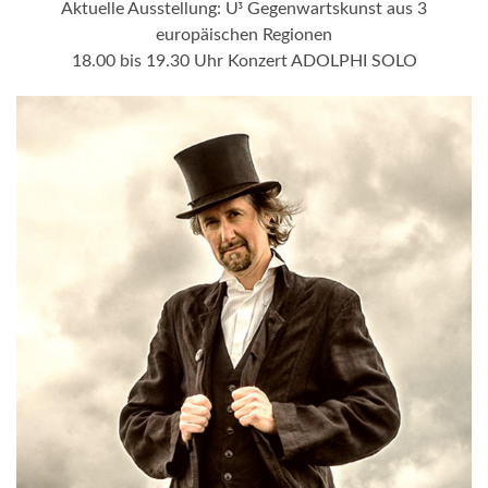
Aktuelle Ausstellung: Uᶾ Gegenwartskunst aus 3
europäischen Regionen
18.00 bis 19.30 Uhr Konzert ADOLPHI SOLO