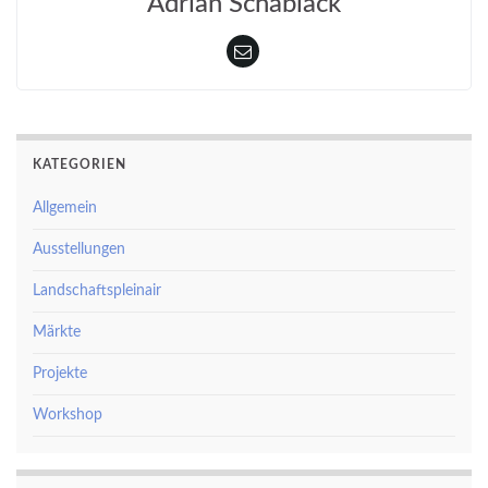
Adrian Schablack
KATEGORIEN
Allgemein
Ausstellungen
Landschaftspleinair
Märkte
Projekte
Workshop