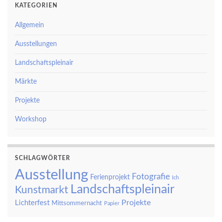
KATEGORIEN
Allgemein
Ausstellungen
Landschaftspleinair
Märkte
Projekte
Workshop
SCHLAGWÖRTER
Ausstellung
Fotografie
Ferienprojekt
Ich
Landschaftspleinair
Kunstmarkt
Projekte
Lichterfest
Mittsommernacht
Papier