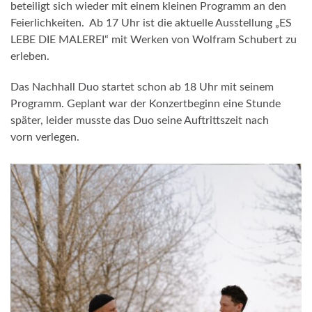
beteiligt sich wieder mit einem kleinen Programm an den
Feierlichkeiten. Ab 17 Uhr ist die aktuelle Ausstellung „ES
LEBE DIE MALEREI“ mit Werken von Wolfram Schubert zu
erleben.
Das Nachhall Duo startet schon ab 18 Uhr mit seinem
Programm. Geplant war der Konzertbeginn eine Stunde
später, leider musste das Duo seine Auftrittszeit nach
vorn verlegen.