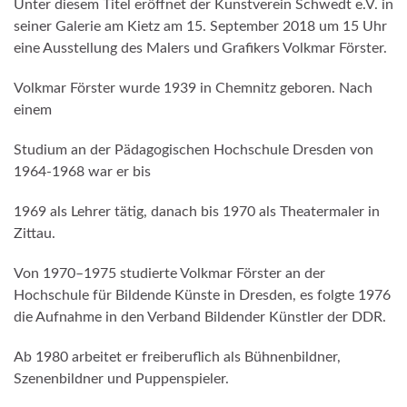
Unter diesem Titel eröffnet der Kunstverein Schwedt e.V. in
seiner Galerie am Kietz am 15. September 2018 um 15 Uhr
eine Ausstellung des Malers und Grafikers Volkmar Förster.
Volkmar Förster wurde 1939 in Chemnitz geboren. Nach
einem
Studium an der Pädagogischen Hochschule Dresden von
1964-1968 war er bis
1969 als Lehrer tätig, danach bis 1970 als Theatermaler in
Zittau.
Von 1970–1975 studierte Volkmar Förster an der
Hochschule für Bildende Künste in Dresden, es folgte 1976
die Aufnahme in den Verband Bildender Künstler der DDR.
Ab 1980 arbeitet er freiberuflich als Bühnenbildner,
Szenenbildner und Puppenspieler.