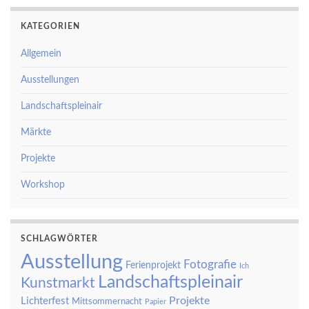
KATEGORIEN
Allgemein
Ausstellungen
Landschaftspleinair
Märkte
Projekte
Workshop
SCHLAGWÖRTER
Ausstellung
Fotografie
Ferienprojekt
Ich
Landschaftspleinair
Kunstmarkt
Projekte
Lichterfest
Mittsommernacht
Papier