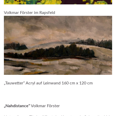
Volkmar Förster im Rapsfeld
„Tauwetter“ Acryl auf Leinwand 160 cm x 120 cm
„Nahdistance“
Volkmar Förster