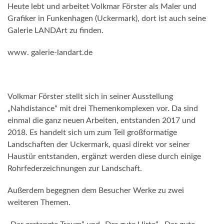
Heute lebt und arbeitet Volkmar Förster als Maler und
Grafiker in Funkenhagen (Uckermark), dort ist auch seine
Galerie LANDArt zu finden.
www. galerie-landart.de
Volkmar Förster stellt sich in seiner Ausstellung
„Nahdistance“ mit drei Themenkomplexen vor. Da sind
einmal die ganz neuen Arbeiten, entstanden 2017 und
2018. Es handelt sich um zum Teil großformatige
Landschaften der Uckermark, quasi direkt vor seiner
Haustür entstanden, ergänzt werden diese durch einige
Rohrfederzeichnungen zur Landschaft.
Außerdem begegnen dem Besucher Werke zu zwei
weiteren Themen.