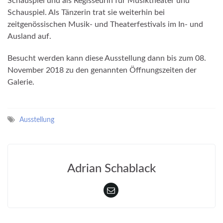
Schauspiel und als Regisseurin für Musiktheater und
Schauspiel. Als Tänzerin trat sie weiterhin bei
zeitgenössischen Musik- und Theaterfestivals im In- und
Ausland auf.
Besucht werden kann diese Ausstellung dann bis zum 08.
November 2018 zu den genannten Öffnungszeiten der
Galerie.
Ausstellung
Adrian Schablack