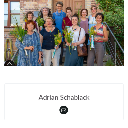
Adrian Schablack