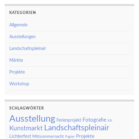
KATEGORIEN
Allgemein
Ausstellungen
Landschaftspleinair
Märkte
Projekte
Workshop
SCHLAGWÖRTER
Ausstellung
Fotografie
Ferienprojekt
Ich
Landschaftspleinair
Kunstmarkt
Projekte
Lichterfest
Mittsommernacht
Papier