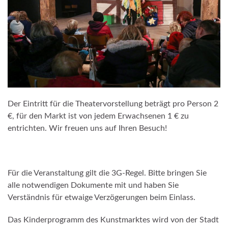
Der Eintritt für die Theatervorstellung beträgt pro Person 2
€, für den Markt ist von jedem Erwachsenen 1 € zu
entrichten. Wir freuen uns auf Ihren Besuch!
Für die Veranstaltung gilt die 3G-Regel. Bitte bringen Sie
alle notwendigen Dokumente mit und haben Sie
Verständnis für etwaige Verzögerungen beim Einlass.
Das Kinderprogramm des Kunstmarktes wird von der Stadt