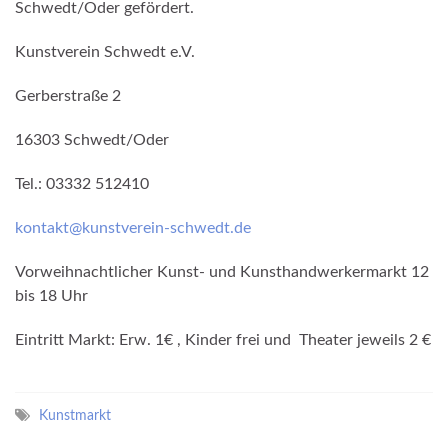
Schwedt/Oder gefördert.
Kunstverein Schwedt e.V.
Gerberstraße 2
16303 Schwedt/Oder
Tel.: 03332 512410
kontakt@kunstverein-schwedt.de
Vorweihnachtlicher Kunst- und Kunsthandwerkermarkt 12
bis 18 Uhr
Eintritt Markt: Erw. 1€ , Kinder frei und Theater jeweils 2 €
Kunstmarkt