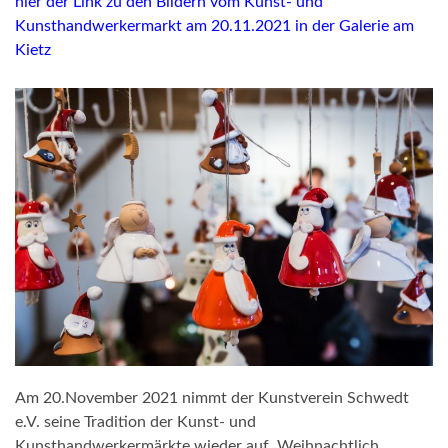
hier der Link zu den Bildern vom Kunst- und
Kunsthandwerkermarkt am 20.11.2021 in der Galerie am
Kietz
Am 20.November 2021 nimmt der Kunstverein Schwedt
e.V. seine Tradition der Kunst- und
Kunsthandwerkermärkte wieder auf. Weihnachtlich