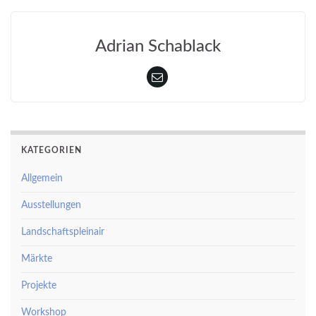
Adrian Schablack
KATEGORIEN
Allgemein
Ausstellungen
Landschaftspleinair
Märkte
Projekte
Workshop