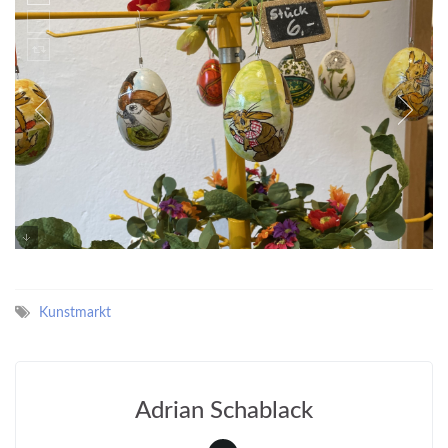
Kunstmarkt
Adrian Schablack