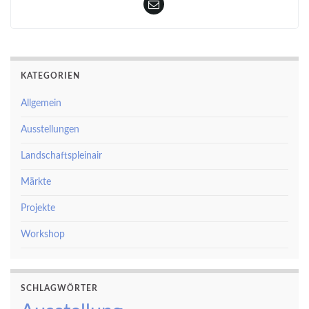
KATEGORIEN
Allgemein
Ausstellungen
Landschaftspleinair
Märkte
Projekte
Workshop
SCHLAGWÖRTER