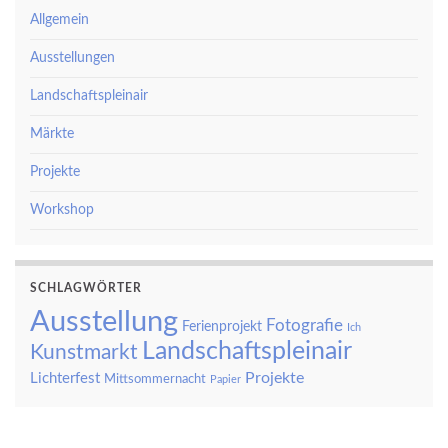
Allgemein
Ausstellungen
Landschaftspleinair
Märkte
Projekte
Workshop
SCHLAGWÖRTER
Ausstellung
Fotografie
Ferienprojekt
Ich
Landschaftspleinair
Kunstmarkt
Projekte
Lichterfest
Mittsommernacht
Papier