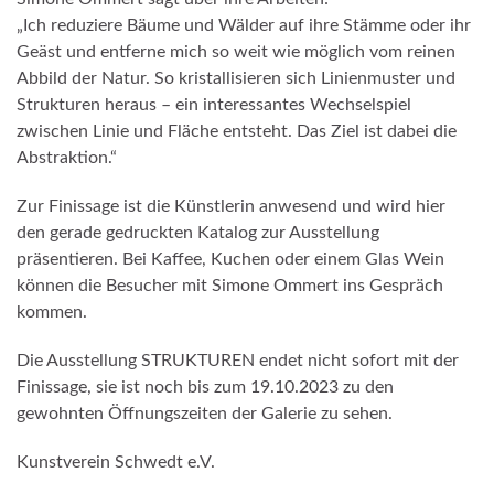
„Ich reduziere Bäume und Wälder auf ihre Stämme oder ihr
Geäst und entferne mich so weit wie möglich vom reinen
Abbild der Natur. So kristallisieren sich Linienmuster und
Strukturen heraus – ein interessantes Wechselspiel
zwischen Linie und Fläche entsteht. Das Ziel ist dabei die
Abstraktion.“
Zur Finissage ist die Künstlerin anwesend und wird hier
den gerade gedruckten Katalog zur Ausstellung
präsentieren. Bei Kaffee, Kuchen oder einem Glas Wein
können die Besucher mit Simone Ommert ins Gespräch
kommen.
Die Ausstellung STRUKTUREN endet nicht sofort mit der
Finissage, sie ist noch bis zum 19.10.2023 zu den
gewohnten Öffnungszeiten der Galerie zu sehen.
Kunstverein Schwedt e.V.