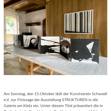
Am Sonntag, den 15.Oktober lädt der Kunstverein Schwedt
e.V. zur Finissage der Ausstellung STRUKTUREN in die
Galerie am Kietz ein. Unter diesem Titel präsentiert die in