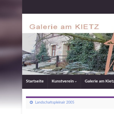
Startseite
Kunstverein
Galerie am Kiet
Landschaftspleinair 2005