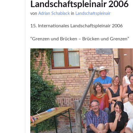
Landschaftspleinair 2006
von
Adrian Schablack
in
Landschaftspleinair
15. Internationales Landschaftspleinair 2006
“Grenzen und Brücken – Brücken und Grenzen”