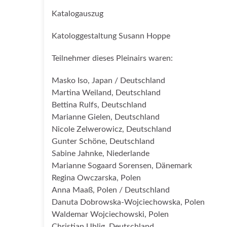
Katalogauszug
Katologgestaltung Susann Hoppe
Teilnehmer dieses Pleinairs waren:
Masko Iso, Japan / Deutschland
Martina Weiland, Deutschland
Bettina Rulfs, Deutschland
Marianne Gielen, Deutschland
Nicole Zelwerowicz, Deutschland
Gunter Schöne, Deutschland
Sabine Jahnke, Niederlande
Marianne Sogaard Sorensen, Dänemark
Regina Owczarska, Polen
Anna Maaß, Polen / Deutschland
Danuta Dobrowska-Wojciechowska, Polen
Waldemar Wojciechowski, Polen
Christian Uhlig, Deutschland