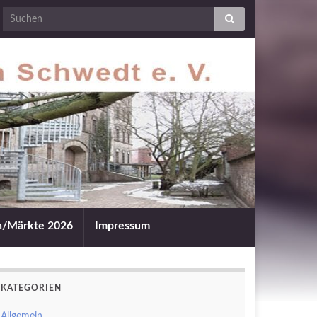
an/Märkte 2026
Impressum
KATEGORIEN
Allgemein