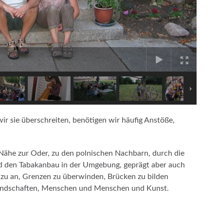
ir sie überschreiten, benötigen wir häufig Anstöße,
Nähe zur Oder, zu den polnischen Nachbarn, durch die
nd den Tabakanbau in der Umgebung, geprägt aber auch
dazu an, Grenzen zu überwinden, Brücken zu bilden
 Landschaften, Menschen und Menschen und Kunst.