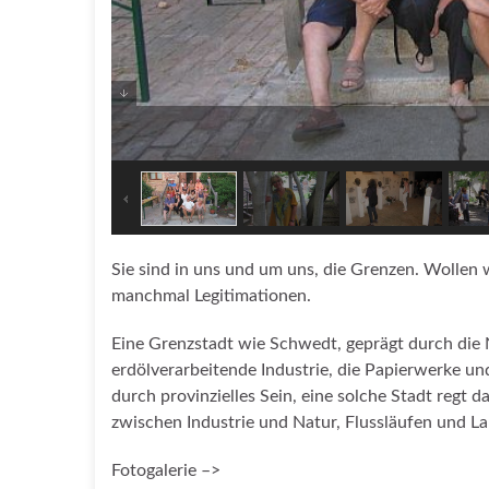
Sie sind in uns und um uns, die Grenzen. Wollen w
manchmal Legitimationen.
Eine Grenzstadt wie Schwedt, geprägt durch die 
erdölverarbeitende Industrie, die Papierwerke u
durch provinzielles Sein, eine solche Stadt regt 
zwischen Industrie und Natur, Flussläufen und
Fotogalerie –>