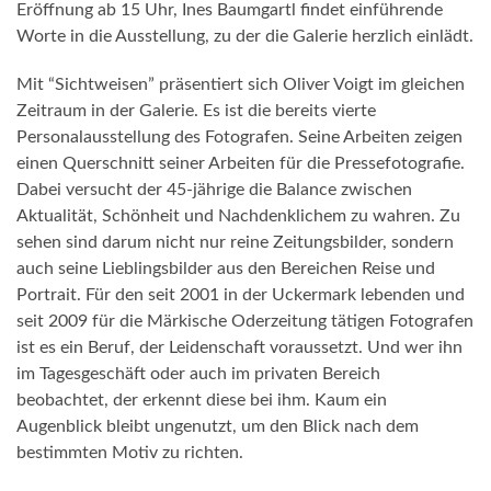
Eröffnung ab 15 Uhr, Ines Baumgartl findet einführende
Worte in die Ausstellung, zu der die Galerie herzlich einlädt.
Mit “Sichtweisen” präsentiert sich Oliver Voigt im gleichen
Zeitraum in der Galerie. Es ist die bereits vierte
Personalausstellung des Fotografen. Seine Arbeiten zeigen
einen Querschnitt seiner Arbeiten für die Pressefotografie.
Dabei versucht der 45-jährige die Balance zwischen
Aktualität, Schönheit und Nachdenklichem zu wahren. Zu
sehen sind darum nicht nur reine Zeitungsbilder, sondern
auch seine Lieblingsbilder aus den Bereichen Reise und
Portrait. Für den seit 2001 in der Uckermark lebenden und
seit 2009 für die Märkische Oderzeitung tätigen Fotografen
ist es ein Beruf, der Leidenschaft voraussetzt. Und wer ihn
im Tagesgeschäft oder auch im privaten Bereich
beobachtet, der erkennt diese bei ihm. Kaum ein
Augenblick bleibt ungenutzt, um den Blick nach dem
bestimmten Motiv zu richten.