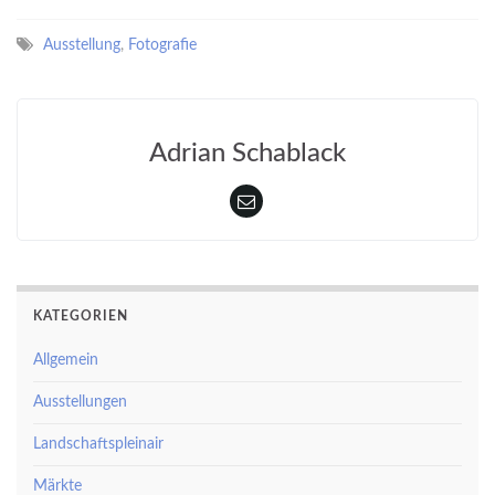
Ausstellung
,
Fotografie
Adrian Schablack
KATEGORIEN
Allgemein
Ausstellungen
Landschaftspleinair
Märkte