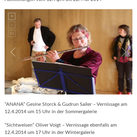
“ANANA” Gesine Storck & Gudrun Sailer – Vernissage am
12.4.2014 um 15 Uhr in der Sommergalerie
“Sichtweisen” Oliver Voigt – Vernissage ebenfalls am
12.4.2014 um 17 Uhr in der Wintergalerie