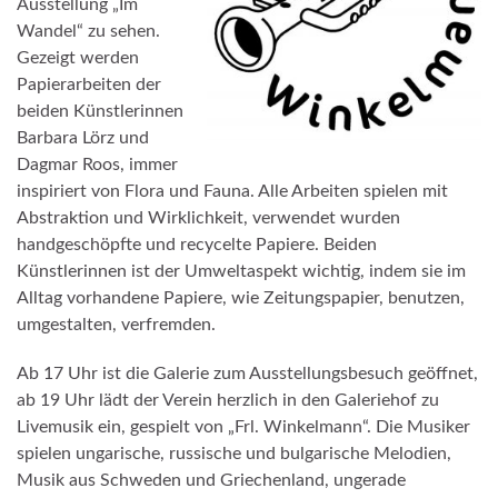
Ausstellung „Im
Wandel“ zu sehen.
Gezeigt werden
Papierarbeiten der
beiden Künstlerinnen
Barbara Lörz und
Dagmar Roos, immer
inspiriert von Flora und Fauna. Alle Arbeiten spielen mit
Abstraktion und Wirklichkeit, verwendet wurden
handgeschöpfte und recycelte Papiere. Beiden
Künstlerinnen ist der Umweltaspekt wichtig, indem sie im
Alltag vorhandene Papiere, wie Zeitungspapier, benutzen,
umgestalten, verfremden.
Ab 17 Uhr ist die Galerie zum Ausstellungsbesuch geöffnet,
ab 19 Uhr lädt der Verein herzlich in den Galeriehof zu
Livemusik ein, gespielt von „Frl. Winkelmann“. Die Musiker
spielen ungarische, russische und bulgarische Melodien,
Musik aus Schweden und Griechenland, ungerade