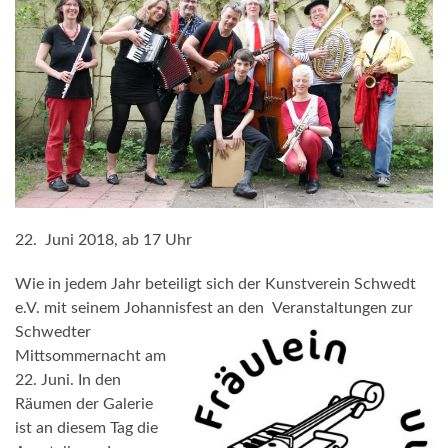
22. Juni 2018, ab 17 Uhr
Wie in jedem Jahr beteiligt sich der Kunstverein Schwedt
e.V. mit seinem Johannisfest an den
Veranstaltungen zur
Schwedter
Mittsommernacht am
22. Juni. In den
Räumen der Galerie
ist an diesem Tag die