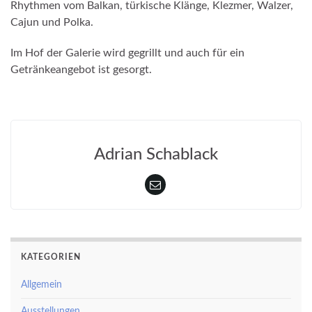
Rhythmen vom Balkan, türkische Klänge, Klezmer, Walzer,
Cajun und Polka.
Im Hof der Galerie wird gegrillt und auch für ein
Getränkeangebot ist gesorgt.
Adrian Schablack
KATEGORIEN
Allgemein
Ausstellungen