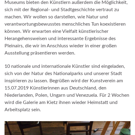
Museums bieten den Künstlern außerdem die Möglichkeit,
sich mit der Regional- und Stadtgeschichte vertraut zu
machen. Wir wollen so darstellen, wie Natur und
verantwortungsbewusstes menschliches Tun koexistieren
können. Wir erwarten eine Vielfalt künstlerischer
Herangehensweisen und interessante Ergebnisse des
Pleinairs, die wir im Anschluss wieder in einer großen
Ausstellung präsentieren werden.
10 nationale und internationale Künstler sind eingeladen,
sich von der Natur des Nationalparks und unserer Stadt
inspirieren zu lassen. Begrüßen wird der Kunstverein am
15.07.2019 Künstlerinnen aus Deutschland, den
Niederlanden, Polen, Ungarn und Venezuela. Für 2 Wochen
wird die Galerie am Kietz ihnen wieder Heimstatt und
Arbeitsplatz sein.