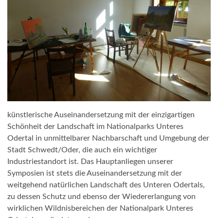
künstlerische Auseinandersetzung mit der einzigartigen
Schönheit der Landschaft im Nationalparks Unteres
Odertal in unmittelbarer Nachbarschaft und Umgebung der
Stadt Schwedt/Oder, die auch ein wichtiger
Industriestandort ist. Das Hauptanliegen unserer
Symposien ist stets die Auseinandersetzung mit der
weitgehend natürlichen Landschaft des Unteren Odertals,
zu dessen Schutz und ebenso der Wiedererlangung von
wirklichen Wildnisbereichen der Nationalpark Unteres