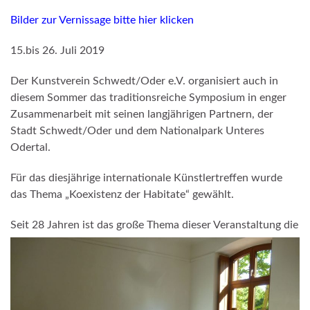
Bilder zur Vernissage bitte hier klicken
15.bis 26. Juli 2019
Der Kunstverein Schwedt/Oder e.V. organisiert auch in
diesem Sommer das traditionsreiche Symposium in enger
Zusammenarbeit mit seinen langjährigen Partnern, der
Stadt Schwedt/Oder und dem Nationalpark Unteres
Odertal.
Für das diesjährige internationale Künstlertreffen wurde
das Thema „Koexistenz der Habitate“ gewählt.
Seit 28 Jahren ist das große Thema dieser Veranstaltung
die