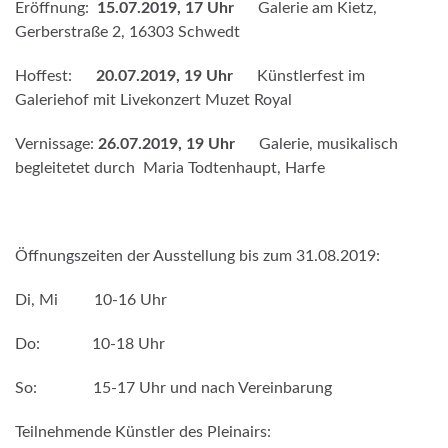
Eröffnung:
15.07.2019, 17 Uhr
Galerie am Kietz,
Gerberstraße 2, 16303 Schwedt
Hoffest:
20.07.2019, 19 Uhr
Künstlerfest im
Galeriehof mit Livekonzert Muzet Royal
Vernissage:
26.07.2019, 19 Uhr
Galerie, musikalisch
begleitetet durch Maria Todtenhaupt, Harfe
Öffnungszeiten der Ausstellung bis zum 31.08.2019:
Di, Mi 10-16 Uhr
Do: 10-18 Uhr
So: 15-17 Uhr und nach Vereinbarung
Teilnehmende Künstler des Pleinairs: