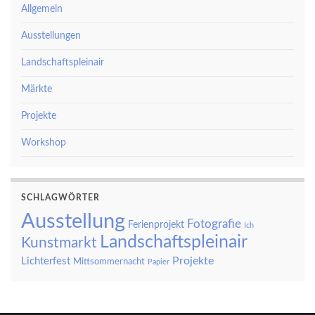
Allgemein
Ausstellungen
Landschaftspleinair
Märkte
Projekte
Workshop
SCHLAGWÖRTER
Ausstellung
Fotografie
Ferienprojekt
Ich
Landschaftspleinair
Kunstmarkt
Projekte
Lichterfest
Mittsommernacht
Papier