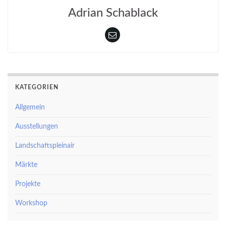
Adrian Schablack
KATEGORIEN
Allgemein
Ausstellungen
Landschaftspleinair
Märkte
Projekte
Workshop