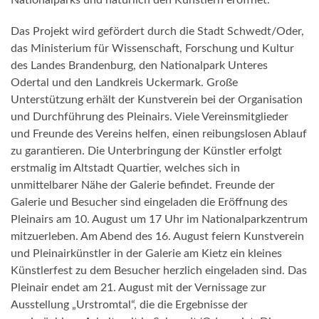
Das Projekt wird gefördert durch die Stadt Schwedt/Oder,
das Ministerium für Wissenschaft, Forschung und Kultur
des Landes Brandenburg, den Nationalpark Unteres
Odertal und den Landkreis Uckermark. Große
Unterstützung erhält der Kunstverein bei der Organisation
und Durchführung des Pleinairs. Viele Vereinsmitglieder
und Freunde des Vereins helfen, einen reibungslosen Ablauf
zu garantieren. Die Unterbringung der Künstler erfolgt
erstmalig im Altstadt Quartier, welches sich in
unmittelbarer Nähe der Galerie befindet. Freunde der
Galerie und Besucher sind eingeladen die Eröffnung des
Pleinairs am 10. August um 17 Uhr im Nationalparkzentrum
mitzuerleben. Am Abend des 16. August feiern Kunstverein
und Pleinairkünstler in der Galerie am Kietz ein kleines
Künstlerfest zu dem Besucher herzlich eingeladen sind. Das
Pleinair endet am 21. August mit der Vernissage zur
Ausstellung „Urstromtal“, die die Ergebnisse der