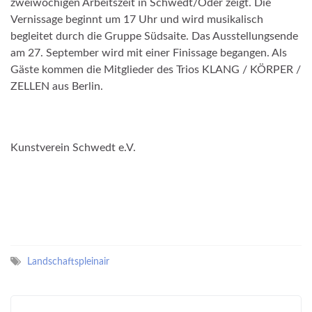
zweiwöchigen Arbeitszeit in Schwedt/Oder zeigt. Die
Vernissage beginnt um 17 Uhr und wird musikalisch
begleitet durch die Gruppe Südsaite. Das Ausstellungsende
am 27. September wird mit einer Finissage begangen. Als
Gäste kommen die Mitglieder des Trios KLANG / KÖRPER /
ZELLEN aus Berlin.
Kunstverein Schwedt e.V.
Landschaftspleinair