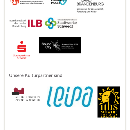
Unsere Kulturpartner sind: