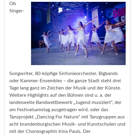
Ob
Singer-
Songwriter, 80-köpfige Sinfonieorchester, Bigbands
oder Kammer-Ensembles – die ganze Stadt steht drei
Tage lang ganz im Zeichen der Musik und der Künste.
Weitere Highlights auf den Bühnen sind u. a. der
landesweite Bandwettbewerb „Jugend musiziert“, der
am Festivalsamstag ausgetragen wird, oder das
Tanzprojekt „Dancing For Nature“ mit Tanzgruppen aus
acht brandenburgischen Musik- und Kunstschulen und
mit der Choreographin Irina Pauls. Der