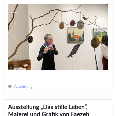
Ausstellung
Ausstellung „Das stille Leben“,
Malerei und Grafik von Faezeh