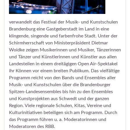
verwandelt das Festival der Musik- und Kunstschulen
Brandenburg eine Gastgeberstadt im Land in eine
klingende, singende und farbenfrohe Stadt. Unter der
Schirmherrschaft von Ministerpräsident Dietmar
Woidke zeigen Musikerinnen und Musiker, Tänzerinnen
und Tänzer und Künstlerinnen und Künstler aus allen
Landesteilen in einem dreitägigen Open Air-Spektakel
ihr Können vor einem breiten Publikum. Das vielfältige
Programm reicht von den Bands und Ensembles aller
Musik- und Kunstschulen über die Brandenburger
Spitzen-Landesensembles bis hin zu den Ensembles
und Kunstprojekten aus Schwedt und der ganzen
Region. Viele regionale Schulen, Kitas, Vereine und
Kulturinitiativen beteiligen sich am Programm. Durch
das Programm führen u. a. Moderatorinnen und
Moderatoren des RBB.