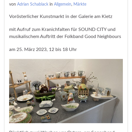
von
Adrian Schablack
in
Allgemein
,
Märkte
Vorösterlicher Kunstmarkt in der Galerie am Kietz
mit Aufruf zum Kranichfalten für SOUND CITY und
musikalischem Auftritt der Folkband Good Neighbours
am 25. März 2023, 12 bis 18 Uhr