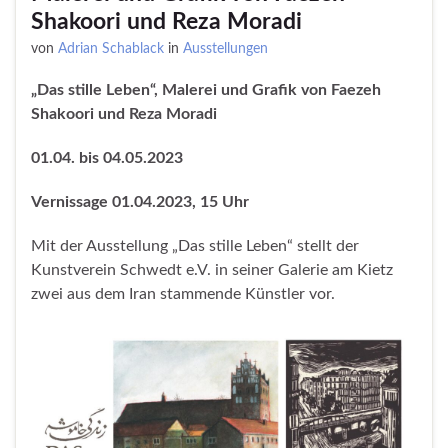
Shakoori und Reza Moradi
von
Adrian Schablack
in
Ausstellungen
„Das stille Leben“, Malerei und Grafik von Faezeh
Shakoori und Reza Moradi
01.04. bis 04.05.2023
Vernissage 01.04.2023, 15 Uhr
Mit der Ausstellung „Das stille Leben“ stellt der
Kunstverein Schwedt e.V. in seiner Galerie am Kietz
zwei aus dem Iran stammende Künstler vor.