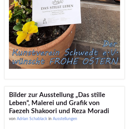
Bilder zur Ausstellung „Das stille
Leben“, Malerei und Grafik von
Faezeh Shakoori und Reza Moradi
von
Adrian Schablack
in
Ausstellungen