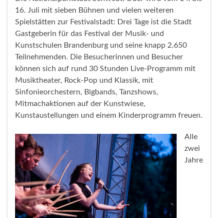
16. Juli mit sieben Bühnen und vielen weiteren
Spielstätten zur Festivalstadt: Drei Tage ist die Stadt
Gastgeberin für das Festival der Musik- und
Kunstschulen Brandenburg und seine knapp 2.650
Teilnehmenden. Die Besucherinnen und Besucher
können sich auf rund 30 Stunden Live-Programm mit
Musiktheater, Rock-Pop und Klassik, mit
Sinfonieorchestern, Bigbands, Tanzshows,
Mitmachaktionen auf der Kunstwiese,
Kunstaustellungen und einem Kinderprogramm freuen.
Alle
zwei
Jahre