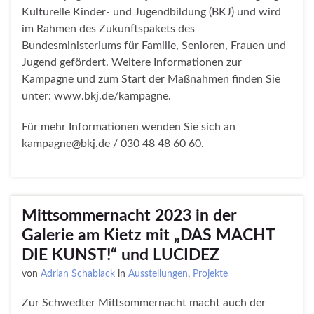
Kulturelle Kinder- und Jugendbildung (BKJ) und wird
im Rahmen des Zukunftspakets des
Bundesministeriums für Familie, Senioren, Frauen und
Jugend gefördert. Weitere Informationen zur
Kampagne und zum Start der Maßnahmen finden Sie
unter: www.bkj.de/kampagne.
Für mehr Informationen wenden Sie sich an
kampagne@bkj.de / 030 48 48 60 60.
Mittsommernacht 2023 in der
Galerie am Kietz mit „DAS MACHT
DIE KUNST!“ und LUCIDEZ
von
Adrian Schablack
in
Ausstellungen
,
Projekte
Zur Schwedter Mittsommernacht macht auch der