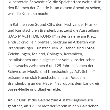
Kunstverein Schwedt e.V. die Speichertore weit auf! In
den Räumen der Galerie ist an diesem Abend zu sehen,
was die Kunst so macht.
Im Rahmen von Sound City, dem Festival der Musik-
und Kunstschulen Brandenburg, zeigt die Ausstellung
„DAS MACHT DIE KUNST!“ in der Galerie am Kietz
eindrucksvoll ein breites Spektrum an Arbeiten von
Brandenburger Kunstschulen. Zu sehen sind Fotos,
Zeichnungen, Malerei, Collagen, Keramiken,
Installationen und einiges mehr vom künstlerischen
Nachwuchs zwischen 6 und 25 Jahren. Neben der
Schwedter Musik- und Kunstschule „J.A.P. Schulz“
präsentieren sich Kunstschulen aus Potsdam,
Brandenburg an der Havel, Neuruppin, dem Landkreis
Spree-Neiße und Blankenfelde.
Ab 17 Uhr ist die Galerie zum Ausstellungsbesuch
geöffnet, ab 19 Uhr lädt der Verein in den Galeriehof