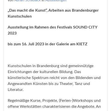
von
Adrian Schablack
in
Ausstellungen
„Das macht die Kunst“, Arbeiten aus Brandenburger
Kunstschulen
Ausstellung im Rahmen des Festivals SOUND CITY
2023
bis zum 16. Juli 2023 in der Galerie am KIETZ
Kunstschulen in Brandenburg sind gemeinnützige
Einrichtungen der kulturellen Bildung. Das
künstlerische Spektrum reicht von den Bildenden und
Angewandten Künsten bis zu Theater, Tanz und
Literatur.
Regelmäßige Kurse, Projekte, (Ferien-)Workshops und
offene Werkstätten charakterisieren die Angebote. An