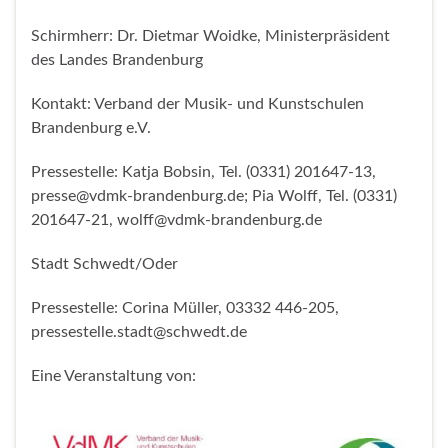
Schirmherr: Dr. Dietmar Woidke, Ministerpräsident
des Landes Brandenburg
Kontakt: Verband der Musik- und Kunstschulen
Brandenburg e.V.
Pressestelle: Katja Bobsin, Tel. (0331) 201647-13,
presse@vdmk-brandenburg.de; Pia Wolff, Tel. (0331)
201647-21, wolff@vdmk-brandenburg.de
Stadt Schwedt/Oder
Pressestelle: Corina Müller, 03332 446-205,
pressestelle.stadt@schwedt.de
Eine Veranstaltung von: