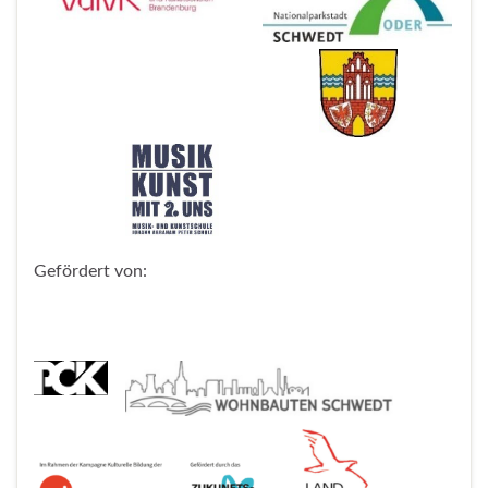
Gefördert von: