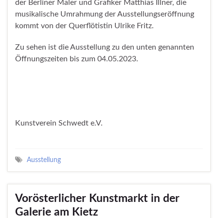
der Berliner Maler und Grafiker Matthias Illner, die
musikalische Umrahmung der Ausstellungseröffnung
kommt von der Querflötistin Ulrike Fritz.
Zu sehen ist die Ausstellung zu den unten genannten
Öffnungszeiten bis zum 04.05.2023.
Kunstverein Schwedt e.V.
Ausstellung
Vorösterlicher Kunstmarkt in der
Galerie am Kietz