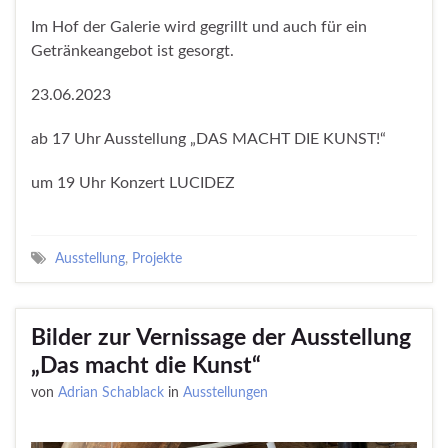
Im Hof der Galerie wird gegrillt und auch für ein
Getränkeangebot ist gesorgt.
23.06.2023
ab 17 Uhr Ausstellung „DAS MACHT DIE KUNST!“
um 19 Uhr Konzert LUCIDEZ
Ausstellung
,
Projekte
Bilder zur Vernissage der Ausstellung
„Das macht die Kunst“
von
Adrian Schablack
in
Ausstellungen