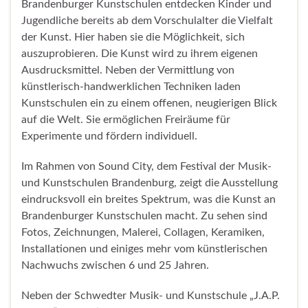
Brandenburger Kunstschulen entdecken Kinder und
Jugendliche bereits ab dem Vorschulalter die Vielfalt
der Kunst. Hier haben sie die Möglichkeit, sich
auszuprobieren. Die Kunst wird zu ihrem eigenen
Ausdrucksmittel. Neben der Vermittlung von
künstlerisch-handwerklichen Techniken laden
Kunstschulen ein zu einem offenen, neugierigen Blick
auf die Welt. Sie ermöglichen Freiräume für
Experimente und fördern individuell.
Im Rahmen von Sound City, dem Festival der Musik-
und Kunstschulen Brandenburg, zeigt die Ausstellung
eindrucksvoll ein breites Spektrum, was die Kunst an
Brandenburger Kunstschulen macht. Zu sehen sind
Fotos, Zeichnungen, Malerei, Collagen, Keramiken,
Installationen und einiges mehr vom künstlerischen
Nachwuchs zwischen 6 und 25 Jahren.
Neben der Schwedter Musik- und Kunstschule „J.A.P.