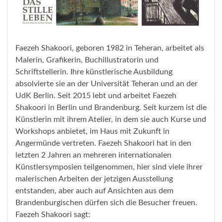
Faezeh Shakoori, geboren 1982 in Teheran, arbeitet als
Malerin, Grafikerin, Buchillustratorin und
Schriftstellerin. Ihre künstlerische Ausbildung
absolvierte sie an der Universität Teheran und an der
UdK Berlin. Seit 2015 lebt und arbeitet Faezeh
Shakoori in Berlin und Brandenburg. Seit kurzem ist die
Künstlerin mit ihrem Atelier, in dem sie auch Kurse und
Workshops anbietet, im Haus mit Zukunft in
Angermünde vertreten. Faezeh Shakoori hat in den
letzten 2 Jahren an mehreren internationalen
Künstlersymposien teilgenommen, hier sind viele ihrer
malerischen Arbeiten der jetzigen Ausstellung
entstanden, aber auch auf Ansichten aus dem
Brandenburgischen dürfen sich die Besucher freuen.
Faezeh Shakoori sagt: