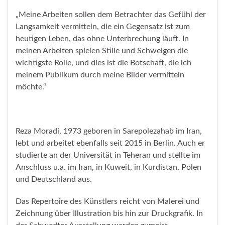
„Meine Arbeiten sollen dem Betrachter das Gefühl der
Langsamkeit vermitteln, die ein Gegensatz ist zum
heutigen Leben, das ohne Unterbrechung läuft. In
meinen Arbeiten spielen Stille und Schweigen die
wichtigste Rolle, und dies ist die Botschaft, die ich
meinem Publikum durch meine Bilder vermitteln
möchte.“
Reza Moradi, 1973 geboren in Sarepolezahab im Iran,
lebt und arbeitet ebenfalls seit 2015 in Berlin. Auch er
studierte an der Universität in Teheran und stellte im
Anschluss u.a. im Iran, in Kuweit, in Kurdistan, Polen
und Deutschland aus.
Das Repertoire des Künstlers reicht von Malerei und
Zeichnung über Illustration bis hin zur Druckgrafik. In