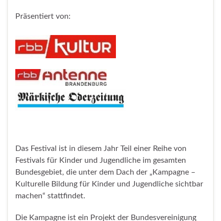
Präsentiert von:
Das Festival ist in diesem Jahr Teil einer Reihe von
Festivals für Kinder und Jugendliche im gesamten
Bundesgebiet, die unter dem Dach der „Kampagne –
Kulturelle Bildung für Kinder und Jugendliche sichtbar
machen“ stattfindet.
Die Kampagne ist ein Projekt der Bundesvereinigung