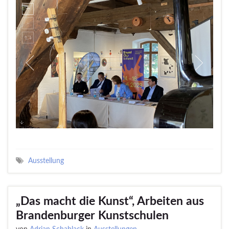
Ausstellung
„Das macht die Kunst“, Arbeiten aus
Brandenburger Kunstschulen