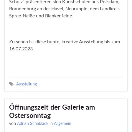
Schulz“ präsentieren sich Kunstschulen aus Potsdam,
Brandenburg an der Havel, Neuruppin, dem Landkreis
Spree-Neiße und Blankenfelde.
Zu sehen ist diese bunte, kreative Ausstellung bis zum
16.07.2023.
Ausstellung
Öffnungszeit der Galerie am
Ostersonntag
von
Adrian Schablack
in
Allgemein