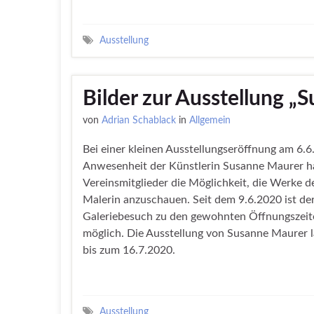
Ausstellung
Bilder zur Ausstellung „
von
Adrian Schablack
in
Allgemein
Bei einer kleinen Ausstellungseröffnung am 6.6
Anwesenheit der Künstlerin Susanne Maurer h
Vereinsmitglieder die Möglichkeit, die Werke de
Malerin anzuschauen. Seit dem 9.6.2020 ist de
Galeriebesuch zu den gewohnten Öffnungszeit
möglich. Die Ausstellung von Susanne Maurer l
bis zum 16.7.2020.
Ausstellung