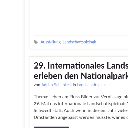
Ausstellung
,
Landschaftspleinair
29. Internationales Lands
erleben den Nationalpar
von
Adrian Schablack
in
Landschaftspleinair
Thema: Leben am Fluss Bilder zur Vernissage bit
29. Mal das Internationale Landschaftspleinair
Schwedt statt. Auch wenn in diesem Jahr viele
Umständen angepasst werden musste, war es 