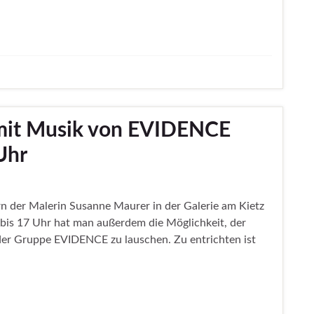
 mit Musik von EVIDENCE
Uhr
ern der Malerin Susanne Maurer in der Galerie am Kietz
5 bis 17 Uhr hat man außerdem die Möglichkeit, der
er Gruppe EVIDENCE zu lauschen. Zu entrichten ist