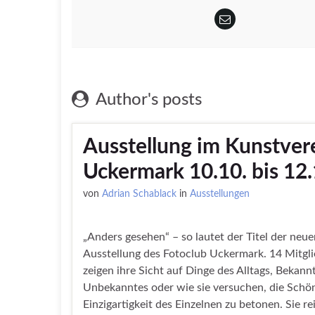
Author's posts
Ausstellung im Kunstver
Uckermark 10.10. bis 12
von
Adrian Schablack
in
Ausstellungen
„Anders gesehen“ – so lautet der Titel der neue
Ausstellung des Fotoclub Uckermark. 14 Mitgli
zeigen ihre Sicht auf Dinge des Alltags, Bekann
Unbekanntes oder wie sie versuchen, die Schö
Einzigartigkeit des Einzelnen zu betonen. Sie re