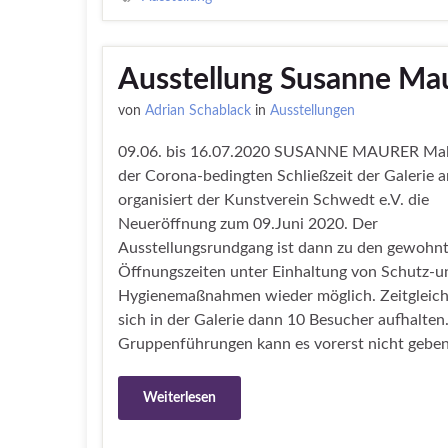
Ausstellung Susanne Mau
von
Adrian Schablack
in
Ausstellungen
09.06. bis 16.07.2020 SUSANNE MAURER Mal
der Corona-bedingten Schließzeit der Galerie 
organisiert der Kunstverein Schwedt e.V. die
Neueröffnung zum 09.Juni 2020. Der
Ausstellungsrundgang ist dann zu den gewohn
Öffnungszeiten unter Einhaltung von Schutz-u
Hygienemaßnahmen wieder möglich. Zeitgleich
sich in der Galerie dann 10 Besucher aufhalten
Gruppenführungen kann es vorerst nicht geben
Weiterlesen