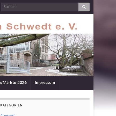
an/Märkte 2026
Impressum
KATEGORIEN
Allgemein