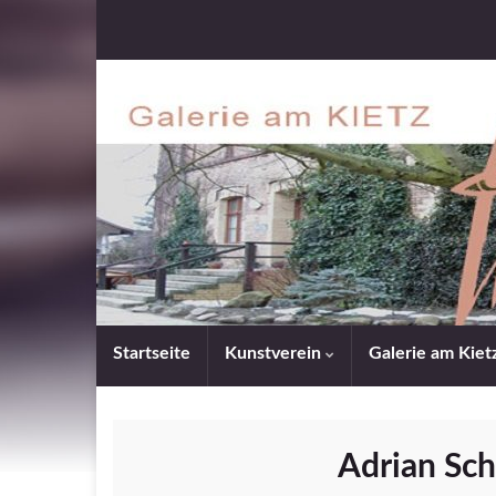
Startseite
Kunstverein
Galerie am Kiet
Adrian Sch