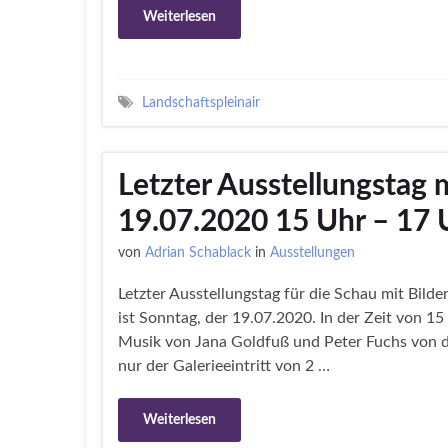
Weiterlesen
Landschaftspleinair
Letzter Ausstellungstag
19.07.2020 15 Uhr – 17 
von
Adrian Schablack
in
Ausstellungen
Letzter Ausstellungstag für die Schau mit Bild
ist Sonntag, der 19.07.2020. In der Zeit von 1
Musik von Jana Goldfuß und Peter Fuchs von d
nur der Galerieeintritt von 2 …
Weiterlesen