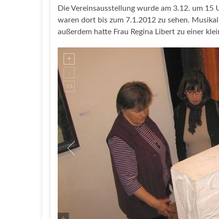
Die Vereinsausstellung wurde am 3.12. um 15 U
waren dort bis zum 7.1.2012 zu sehen. Musikali
außerdem hatte Frau Regina Libert zu einer kle