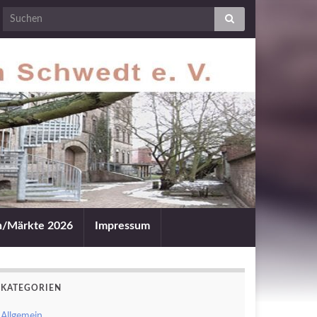
an/Märkte 2026
Impressum
KATEGORIEN
Allgemein